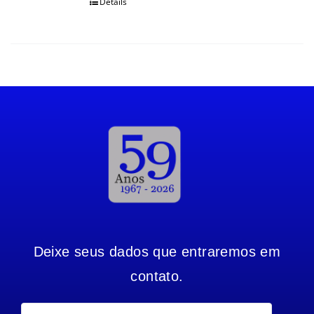
Details
Deixe seus dados que entraremos em
contato.