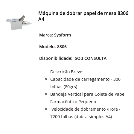
Máquina de dobrar papel de mesa 8306
A4
Marca: Sysform
Modelo: 8306
Disponibilidade:
SOB CONSULTA
Descrição Breve:
Capacidade de carregamento - 300
folhas (80grs)
Bandeja Vertical para Coleta de Papel
Farmacêutico Pequeno
Velocidade de dobramento /Hora -
7200 folhas (dobra simples A4)