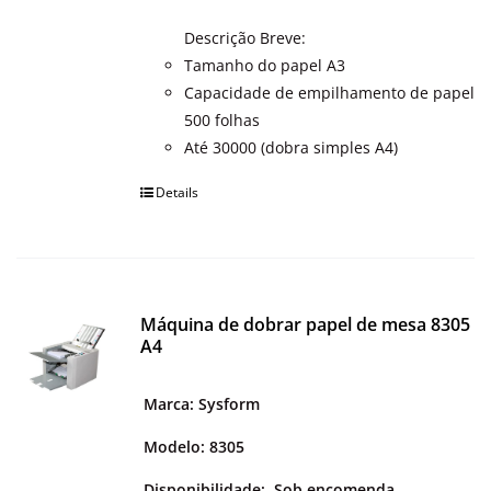
Descrição Breve:
Tamanho do papel A3
Capacidade de empilhamento de papel
500 folhas
Até 30000 (dobra simples A4)
Details
Máquina de dobrar papel de mesa 8305
A4
Marca: Sysform
Modelo: 8305
Disponibilidade:
Sob encomenda