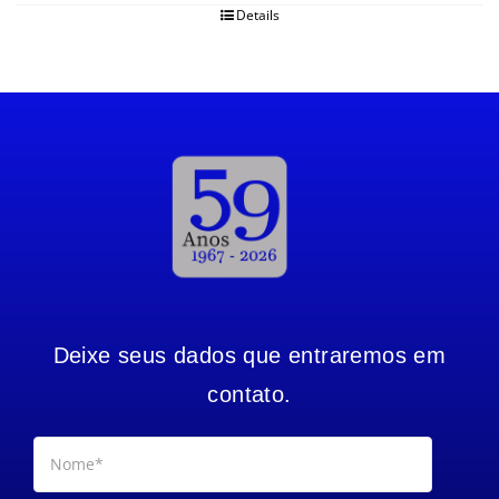
Details
Deixe seus dados que entraremos em
contato.