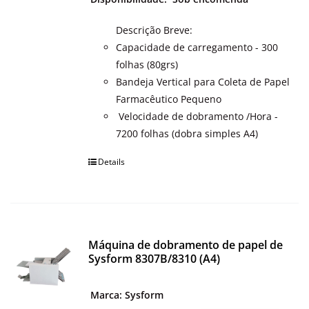
Descrição Breve:
Capacidade de carregamento - 300
folhas (80grs)
Bandeja Vertical para Coleta de Papel
Farmacêutico Pequeno
Velocidade de dobramento /Hora -
7200 folhas (dobra simples A4)
Details
Máquina de dobramento de papel de
Sysform 8307B/8310 (A4)
Marca: Sysform