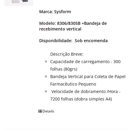
Marca: Sysform
Modelo: 8306/8305B +Bandeja de
recebimento vertical
Disponibilidade:
Sob encomenda
Descrição Breve:
Capacidade de carregamento - 300
folhas (80grs)
Bandeja Vertical para Coleta de Papel
Farmacêutico Pequeno
Velocidade de dobramento /Hora -
7200 folhas (dobra simples A4)
Details