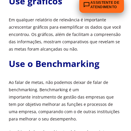
Use gráficos
ASSISTENTE DE
ATENDIMENTO
Em qualquer relatório de relevância é importante
acrescentar gráficos para exemplificar os dados que você
encontrou. Os gráficos, além de facilitam a compreensão
das informações, mostram comparativos que revelam se
as metas foram alcançadas ou não.
Use o Benchmarking
Ao falar de metas, não podemos deixar de falar de
benchmarking. Benchmarking é um
importante instrumento de gestão das empresas que
tem por objetivo melhorar as funções e processos de
uma empresa, comparando com o de outras instituições
para melhorar o seu desempenho.