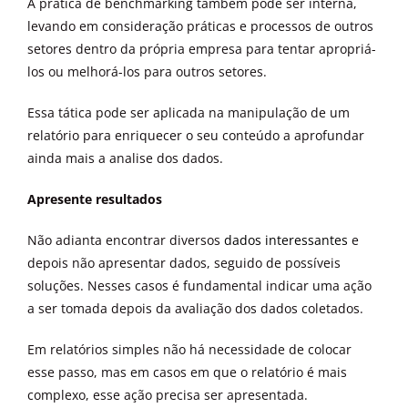
A prática de benchmarking também pode ser interna,
levando em consideração práticas e processos de outros
setores dentro da própria empresa para tentar apropriá-
los ou melhorá-los para outros setores.
Essa tática pode ser aplicada na manipulação de um
relatório para enriquecer o seu conteúdo a aprofundar
ainda mais a analise dos dados.
Apresente resultados
Não adianta encontrar diversos
dados interessantes
e
depois não apresentar dados, seguido de possíveis
soluções. Nesses casos é fundamental indicar uma ação
a ser tomada depois da avaliação dos dados coletados.
Em relatórios simples não há necessidade de colocar
esse passo, mas em casos em que o relatório é mais
complexo, esse ação precisa ser apresentada.