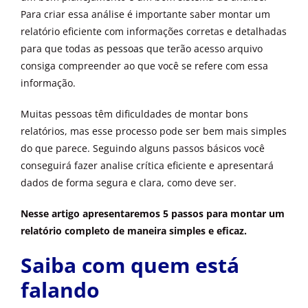
Para criar essa análise é importante saber montar um
relatório eficiente com informações corretas e detalhadas
para que todas
as pessoas
que terão acesso arquivo
consiga compreender ao que você se refere com essa
informação.
Muitas pessoas têm dificuldades de montar bons
relatórios, mas esse processo pode ser bem mais simples
do que parece. Seguindo alguns passos básicos você
conseguirá fazer analise crítica eficiente e apresentará
dados de forma segura e clara, como deve ser.
Nesse artigo apresentaremos 5 passos para montar um
relatório completo de maneira simples e eficaz.
Saiba com quem está
falando