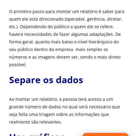
O primeiro passo para montar um relatório é saber para
quem ele está direcionado (operador, gerência, diretor,
etc.). Dependendo do público a quem ele se refere,
haverá necessidades de fazer algumas adaptações. De
forma geral, quanto mais baixo o nível hierárquico do
seu público dentro da empresa mais simples os
números e as imagens devem ser, sendo o mais direto
possível.
Separe os dados
Ao montar um relatório, a pessoa terá acesso a um
grande número de dados no qual será necessário que
seja feita uma triagem sobre as informações que
realmente são relevantes.