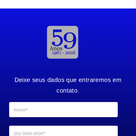
Deixe seus dados que entraremos em
contato.