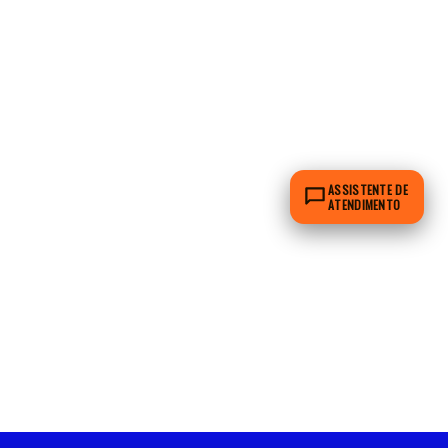
ASSISTENTE DE
ATENDIMENTO