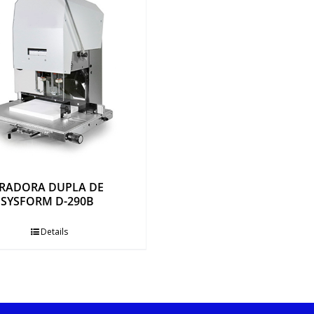
RADORA DUPLA DE
 SYSFORM D-290B
Details