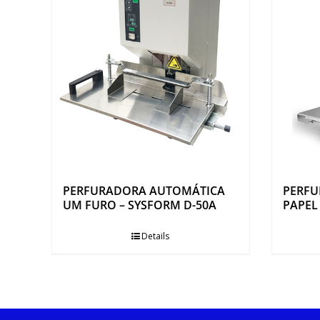
PERFURADORA AUTOMÁTICA
PERFU
UM FURO – SYSFORM D-50A
PAPEL
Details