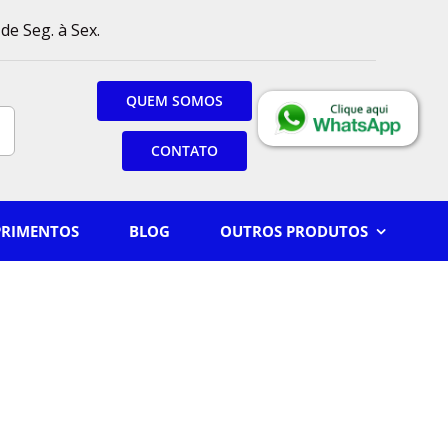
de Seg. à Sex.
QUEM SOMOS
CONTATO
PRIMENTOS
BLOG
OUTROS PRODUTOS