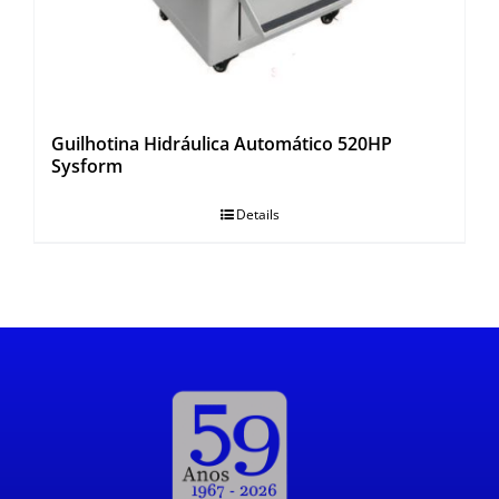
Guilhotina Hidráulica Automático 520HP
Sysform
Details