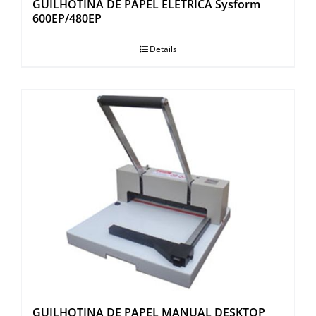
GUILHOTINA DE PAPEL ELÉTRICA Sysform
600EP/480EP
Details
GUILHOTINA DE PAPEL MANUAL DESKTOP