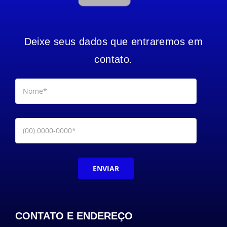
Deixe seus dados que entraremos em
contato.
ENVIAR
CONTATO E ENDEREÇO