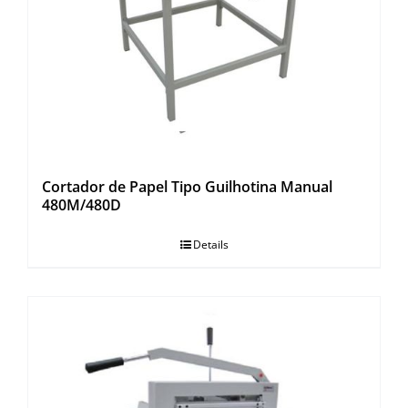
OUTROS PRODUTOS
Cortador de Papel Tipo Guilhotina Manual
480M/480D
Details