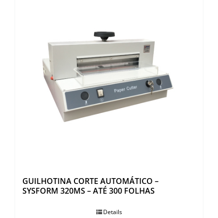
GUILHOTINA CORTE AUTOMÁTICO –
SYSFORM 320MS – ATÉ 300 FOLHAS
Details