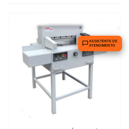
ASSISTENTE DE
ATENDIMENTO