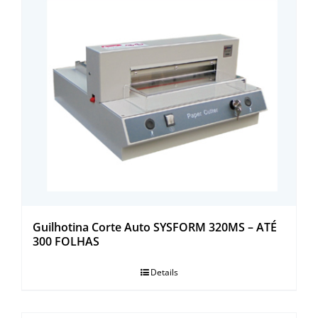
Guilhotina Corte Auto SYSFORM 320MS – ATÉ
300 FOLHAS
Details