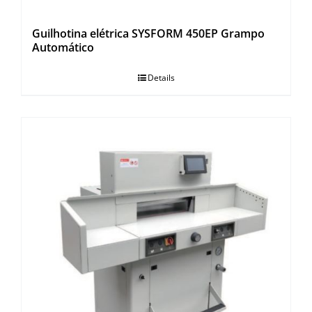
Guilhotina elétrica SYSFORM 450EP Grampo
Automático
Details