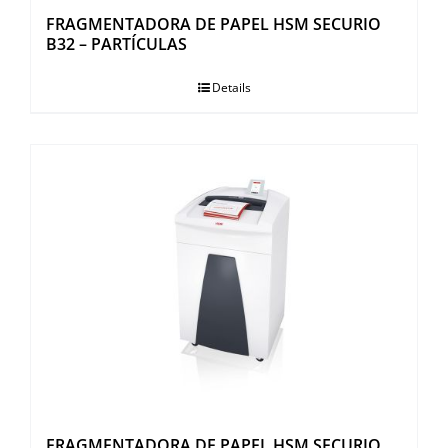
FRAGMENTADORA DE PAPEL HSM SECURIO
B32 – PARTÍCULAS
Details
FRAGMENTADORA DE PAPEL HSM SECURIO