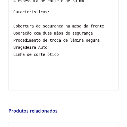
Características:

Cobertura de segurança na mesa da frente

Operação com duas mãos de segurança

Procedimento de troca de lâmina segura

Braçadeira Auto

Linha de corte ótico
Produtos relacionados