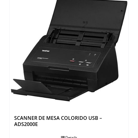
SCANNER DE MESA COLORIDO USB –
ADS2000E
Details