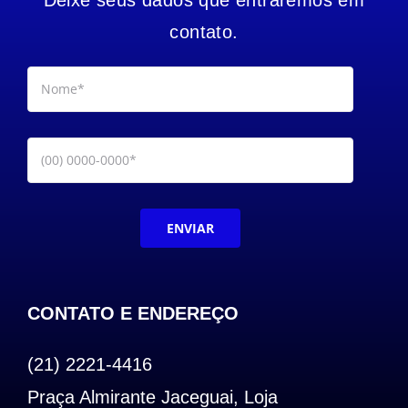
contato.
ENVIAR
CONTATO E ENDEREÇO
(21) 2221-4416
Praça Almirante Jaceguai, Loja