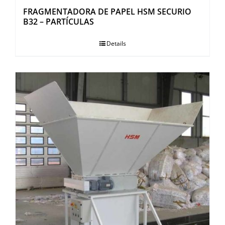
FRAGMENTADORA DE PAPEL HSM SECURIO
B32 – PARTÍCULAS
Details