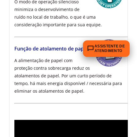
O modo de operação silencioso
minimiza o desenvolvimento de
ruído no local de trabalho, o que é uma
consideração importante para sua equipe.
ASSISTENTE DE
Função de atolamento de papel
ATENDIMENTO
A alimentação de papel com
proteção contra sobrecarga reduz os
atolamentos de papel. Por um curto período de
tempo, há mais energia disponível / necessária para
eliminar os atolamentos de papel.