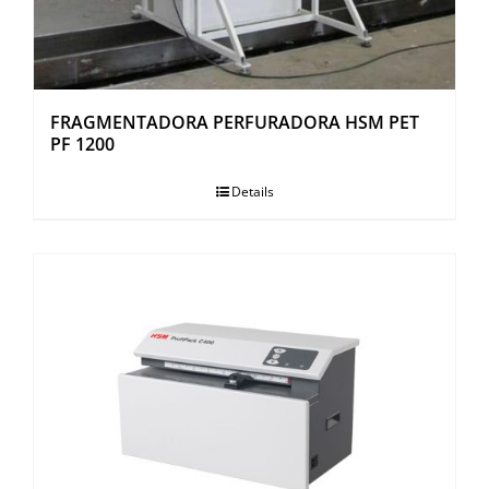
FRAGMENTADORA PERFURADORA HSM PET
PF 1200
Details