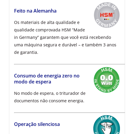
Feito na Alemanha
Os materiais de alta qualidade e
qualidade comprovada HSM “Made
in Germany” garantem que você está recebendo
uma máquina segura e durável – e também 3 anos
de garantia.
Consumo de energia zero no
modo de espera
No modo de espera, o triturador de
documentos não consome energia.
Operação silenciosa