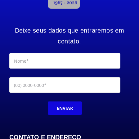
Deixe seus dados que entraremos em
contato.
ENVIAR
CONTATO E ENDEREÇO