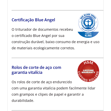
Certificação Blue Angel
O triturador de documentos recebeu
o certificado Blue Angel por sua
construção durável, baixo consumo de energia e uso
de materiais ecologicamente corretos.
Rolos de corte de aço com
garantia vitalícia
Os rolos de corte de aço endurecido
com uma garantia vitalícia podem facilmente lidar
com grampos e clipes de papel e garantir a
durabilidade.