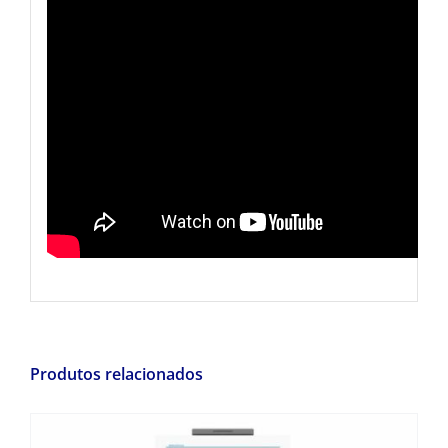
Produtos relacionados