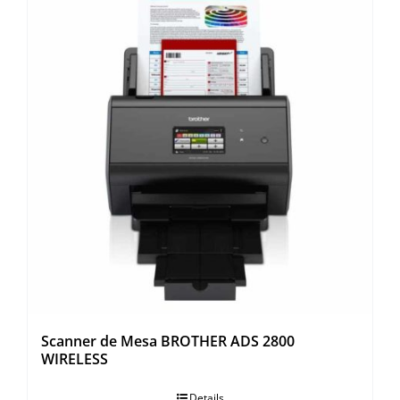
Scanner de Mesa BROTHER ADS 2800
WIRELESS
Details