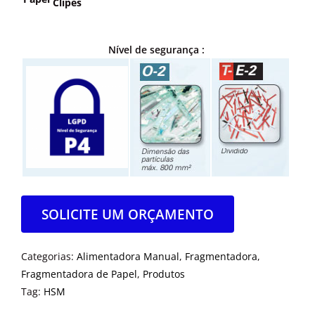
Clipes
Nível de segurança :
SOLICITE UM ORÇAMENTO
Categorias:
Alimentadora Manual
,
Fragmentadora
,
Fragmentadora de Papel
,
Produtos
Tag:
HSM