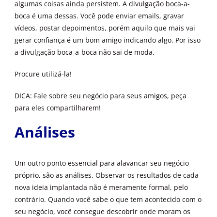
algumas coisas ainda persistem. A divulgação boca-a-
boca é uma dessas. Você pode enviar emails, gravar
vídeos, postar depoimentos, porém aquilo que mais vai
gerar confiança é um bom amigo indicando algo. Por isso
a divulgação boca-a-boca não sai de moda.
Procure utilizá-la!
DICA: Fale sobre seu negócio para seus amigos, peça
para eles compartilharem!
Análises
Um outro ponto essencial para alavancar seu negócio
próprio, são as análises. Observar os resultados de cada
nova ideia implantada não é meramente formal, pelo
contrário. Quando você sabe o que tem acontecido com o
seu negócio, você consegue descobrir onde moram os