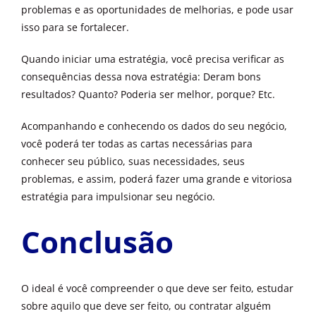
problemas e as oportunidades de melhorias, e pode usar
isso para se fortalecer.
Quando iniciar uma estratégia, você precisa verificar as
consequências dessa nova estratégia: Deram bons
resultados? Quanto? Poderia ser melhor, porque? Etc.
Acompanhando e conhecendo os dados do seu negócio,
você poderá ter todas as cartas necessárias para
conhecer seu público, suas necessidades, seus
problemas, e assim, poderá fazer uma grande e vitoriosa
estratégia para impulsionar seu negócio.
Conclusão
O ideal é você compreender o que deve ser feito, estudar
sobre aquilo que deve ser feito, ou contratar alguém