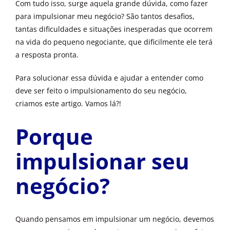
Com tudo isso, surge aquela grande dúvida, como fazer
para impulsionar meu negócio? São tantos desafios,
tantas dificuldades e situações inesperadas que ocorrem
na vida do pequeno negociante, que dificilmente ele terá
a resposta pronta.
Para solucionar essa dúvida e ajudar a entender como
deve ser feito o impulsionamento do seu negócio,
criamos este artigo. Vamos lá?!
Porque
impulsionar seu
negócio?
Quando pensamos em impulsionar um negócio, devemos