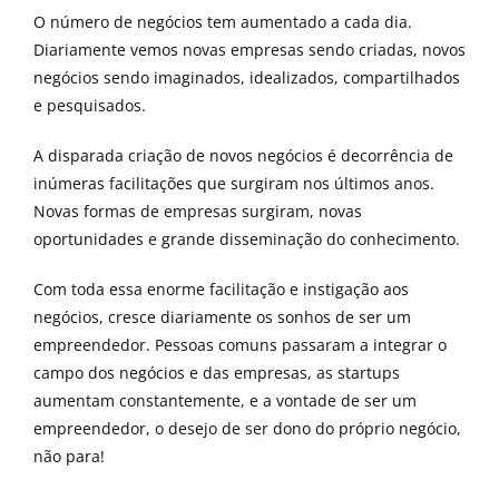
O número de negócios tem aumentado a cada dia.
OUTROS PRODUTOS
Diariamente vemos novas empresas sendo criadas, novos
negócios sendo imaginados, idealizados, compartilhados
e pesquisados.
A disparada criação de novos negócios é decorrência de
inúmeras facilitações que surgiram nos últimos anos.
Novas formas de empresas surgiram, novas
oportunidades e grande disseminação do conhecimento.
Com toda essa enorme facilitação e instigação aos
negócios, cresce diariamente os sonhos de ser um
empreendedor. Pessoas comuns passaram a integrar o
campo dos negócios e das empresas, as startups
aumentam constantemente, e a vontade de ser um
empreendedor, o desejo de ser dono do próprio negócio,
não para!