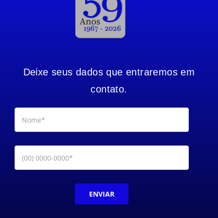
Deixe seus dados que entraremos em
contato.
ENVIAR