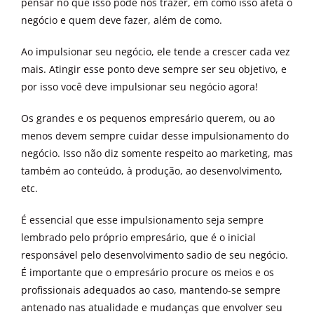
pensar no que isso pode nos trazer, em como isso afeta o
negócio e quem deve fazer, além de como.
Ao impulsionar seu negócio, ele tende a crescer cada vez
mais. Atingir esse ponto deve sempre ser seu objetivo, e
por isso você deve impulsionar seu negócio agora!
Os grandes e os pequenos empresário querem, ou ao
menos devem sempre cuidar desse impulsionamento do
negócio. Isso não diz somente respeito ao marketing, mas
também ao conteúdo, à produção, ao desenvolvimento,
etc.
É essencial que esse impulsionamento seja sempre
lembrado pelo próprio empresário, que é o inicial
responsável pelo desenvolvimento sadio de seu negócio.
É importante que o empresário procure os meios e os
profissionais adequados ao caso, mantendo-se sempre
antenado nas atualidade e mudanças que envolver seu