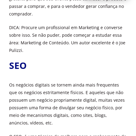
passar a comprar, e para o vendedor gerar confiança no
comprador.
DICA: Procure um profissional em Marketing e converse
sobre isso. Se não puder, pode começar a estudar essa
área: Marketing de Conteúdo. Um autor excelente é o Joe
Pulizzi.
SEO
Os negócios digitais se tornem ainda mais frequentes
que os negócios estritamente físicos. E aqueles que não
possuem um negócio propriamente digital, muitas vezes
possuem uma forma de divulgar seu negócio físico, por
meio de mecanismos digitais, como sites, blogs,
anúncios, vídeos, etc.