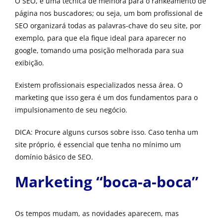
O SEO, é uma técnica de melhora para o rankeamento de
página nos buscadores; ou seja, um bom profissional de
SEO organizará todas as palavras-chave do seu site, por
exemplo, para que ela fique ideal para aparecer no
google, tomando uma posição melhorada para sua
exibição.
Existem profissionais especializados nessa área. O
marketing que isso gera é um dos fundamentos para o
impulsionamento de seu negócio.
DICA: Procure alguns cursos sobre isso. Caso tenha um
site próprio, é essencial que tenha no mínimo um
domínio básico de SEO.
Marketing “boca-a-boca”
Os tempos mudam, as novidades aparecem, mas