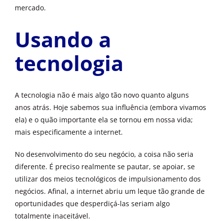
mercado.
Usando a
tecnologia
A tecnologia não é mais algo tão novo quanto alguns
anos atrás. Hoje sabemos sua influência (embora vivamos
ela) e o quão importante ela se tornou em nossa vida;
mais especificamente a internet.
No desenvolvimento do seu negócio, a coisa não seria
diferente. É preciso realmente se pautar, se apoiar, se
utilizar dos meios tecnológicos de impulsionamento dos
negócios. Afinal, a internet abriu um leque tão grande de
oportunidades que desperdiçá-las seriam algo
totalmente inaceitável.