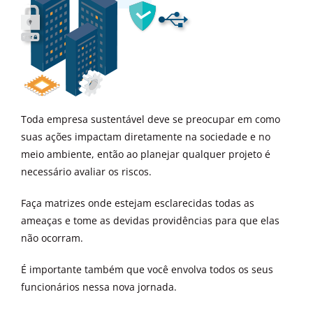
Toda empresa sustentável deve se preocupar em como
suas ações impactam diretamente na sociedade e no
meio ambiente, então ao planejar qualquer projeto é
necessário avaliar os riscos.
Faça matrizes onde estejam esclarecidas todas as
ameaças e tome as devidas providências para que elas
não ocorram.
É importante também que você envolva todos os seus
funcionários nessa nova jornada.