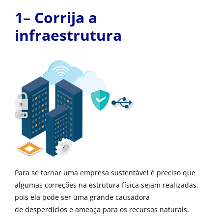
1– Corrija a
infraestrutura
Para se tornar uma empresa sustentável
é preciso que
algumas correções na estrutura física sejam realizadas,
pois ela pode ser uma grande causadora
de
desperdícios
e ameaça para os recursos naturais.