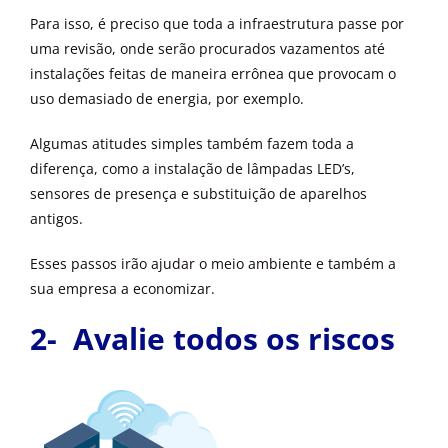
Para isso, é preciso que toda a infraestrutura passe por
uma revisão, onde serão procurados vazamentos até
instalações feitas de maneira errônea que provocam o
uso demasiado de energia, por exemplo.
Algumas atitudes simples também fazem toda a
diferença, como a instalação de lâmpadas LED’s,
sensores de presença e substituição de aparelhos
antigos.
Esses passos irão ajudar o meio ambiente e também a
sua empresa a economizar.
2- Avalie todos os riscos