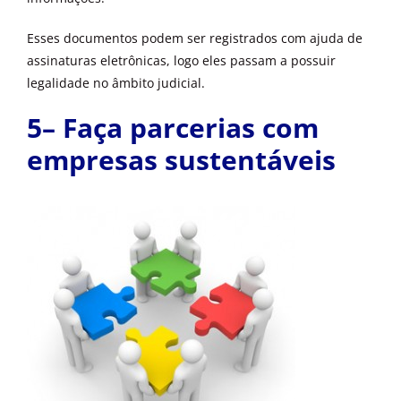
Esses documentos podem ser registrados com ajuda de
assinaturas eletrônicas, logo eles passam a possuir
legalidade no âmbito judicial.
5– Faça parcerias com
empresas sustentáveis