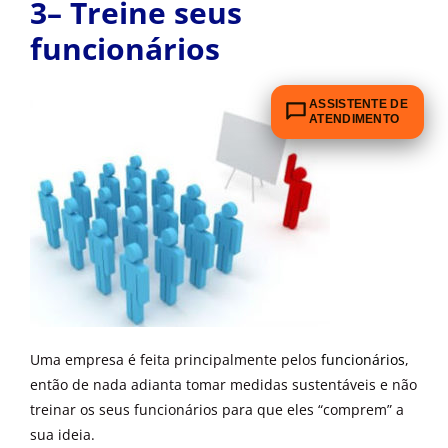
3– Treine seus
funcionários
ASSISTENTE DE
ATENDIMENTO
Uma empresa é feita principalmente pelos
funcionários
,
então de nada adianta tomar medidas sustentáveis e não
treinar os seus funcionários para que eles “comprem” a
sua ideia.