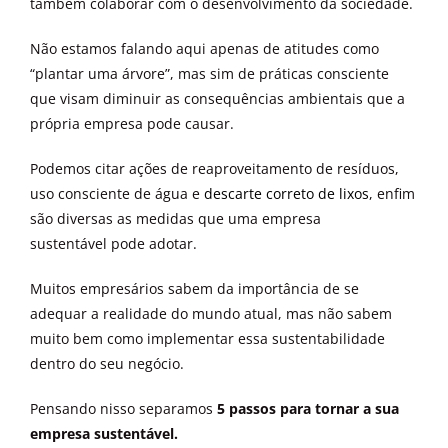
também colaborar com o desenvolvimento da sociedade.
Não estamos falando aqui apenas de atitudes como
“plantar uma árvore”, mas sim de práticas consciente
que visam diminuir as consequências ambientais que a
própria empresa pode causar.
Podemos citar ações de reaproveitamento de resíduos,
uso consciente de água e
descarte correto de lixos
, enfim
são diversas as medidas que uma empresa
sustentável
pode adotar.
Muitos empresários sabem da importância de se
adequar a realidade do mundo atual, mas não sabem
muito bem como implementar essa sustentabilidade
dentro do seu negócio.
Pensando nisso separamos
5 passos para tornar a sua
empresa sustentável.