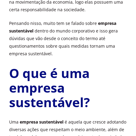
na movimentação da economia, logo elas possuem uma
certa responsabilidade na sociedade.
Pensando nisso, muito tem se falado sobre
empresa
sustentável
dentro do mundo corporativo e isso gera
dúvidas que vão desde o conceito do termo até
questionamentos sobre quais medidas tornam uma
empresa sustentável.
O que é uma
empresa
sustentável?
Uma
empresa sustentável
é aquela que cresce adotando
diversas ações que respeitam o meio ambiente, além de