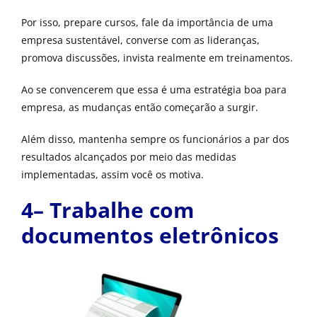
Por isso, prepare cursos, fale da importância de uma
empresa sustentável, converse com as lideranças,
promova discussões, invista realmente em treinamentos.
Ao se convencerem que essa é uma estratégia boa para
empresa, as mudanças então começarão a surgir.
Além disso, mantenha sempre os funcionários a par dos
resultados alcançados por meio das medidas
implementadas, assim você os motiva.
4– Trabalhe com
documentos eletrônicos