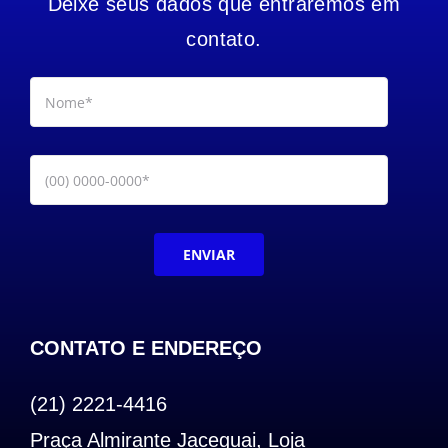
Deixe seus dados que entraremos em
contato.
ENVIAR
CONTATO E ENDEREÇO
(21) 2221-4416
Praça Almirante Jaceguai, Loja