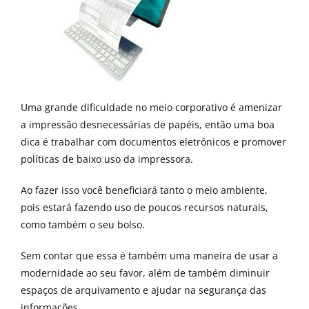
Uma grande dificuldade no meio corporativo é amenizar
a impressão desnecessárias de papéis, então uma boa
dica é trabalhar com documentos eletrônicos e promover
políticas de baixo uso da impressora.
Ao fazer isso você beneficiará tanto o meio ambiente,
pois estará fazendo uso de poucos recursos naturais,
como também o seu bolso.
Sem contar que essa é também uma maneira de usar a
modernidade ao seu favor, além de também diminuir
espaços de arquivamento e ajudar na segurança das
informações.