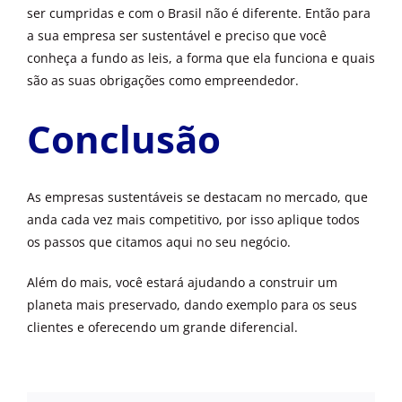
ser cumpridas e com o Brasil não é diferente. Então para
a sua empresa ser sustentável e preciso que você
conheça a fundo as leis, a forma que ela funciona e quais
são as suas obrigações como empreendedor.
Conclusão
As empresas sustentáveis
se destacam no mercado, que
anda cada vez mais competitivo, por isso aplique todos
os passos que citamos aqui no seu negócio.
Além do mais, você estará ajudando a construir um
planeta mais preservado, dando exemplo para os seus
clientes e oferecendo um grande diferencial.