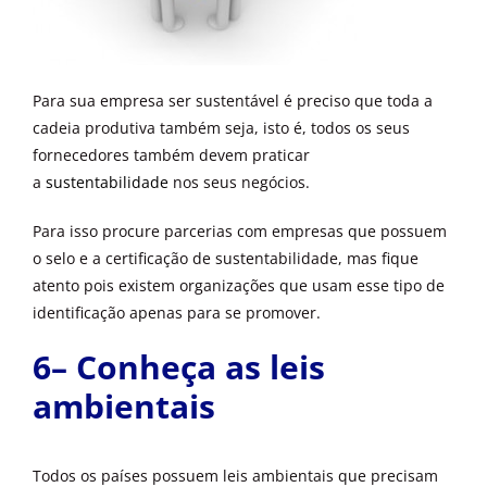
Para sua empresa ser sustentável é preciso que toda a
cadeia produtiva também seja, isto é, todos os seus
fornecedores também devem praticar
a
sustentabilidade
nos seus negócios.
Para isso procure parcerias com empresas que possuem
o selo e a certificação de sustentabilidade, mas fique
atento pois existem organizações que usam esse tipo de
identificação apenas para se promover.
6– Conheça as leis
ambientais
Todos os países possuem leis ambientais que precisam