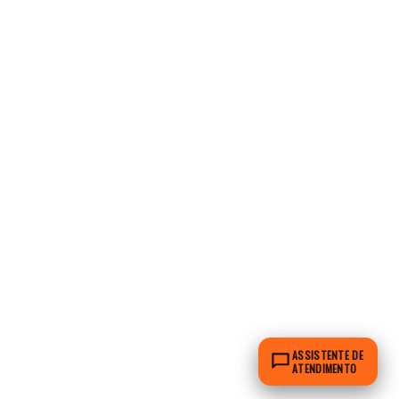
ASSISTENTE DE
ATENDIMENTO