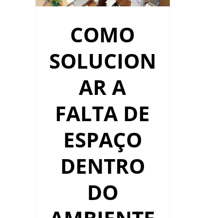
COMO
SOLUCION
AR A
FALTA DE
ESPAÇO
DENTRO
DO