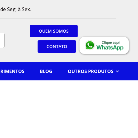
de Seg. à Sex.
QUEM SOMOS
CONTATO
PRIMENTOS
BLOG
OUTROS PRODUTOS