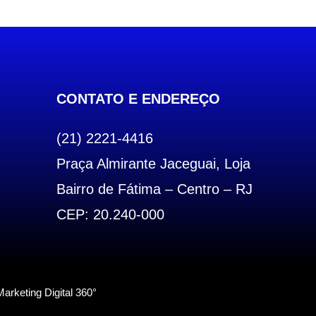
CONTATO E ENDEREÇO
(21) 2221-4416
Praça Almirante Jaceguai, Loja
Bairro de Fátima – Centro – RJ
CEP: 20.240-000
arketing Digital 360°