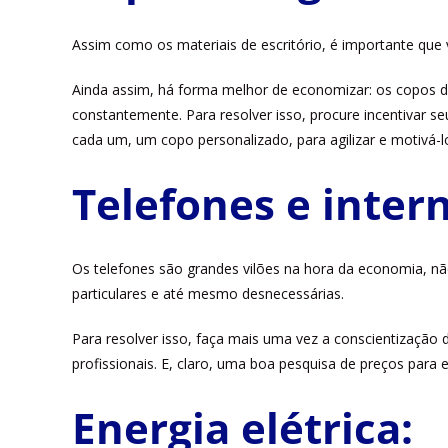
Assim como os materiais de escritório, é importante que 
Ainda assim, há forma melhor de economizar: os copos de
constantemente. Para resolver isso, procure incentivar se
cada um, um copo personalizado, para agilizar e motivá-
Telefones e intern
Os telefones são grandes vilões na hora da economia, n
particulares e até mesmo desnecessárias.
Para resolver isso, faça mais uma vez a conscientização 
profissionais. E, claro, uma boa pesquisa de preços para e
Energia elétrica: