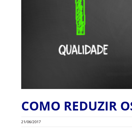
COMO REDUZIR O
21/06/2017