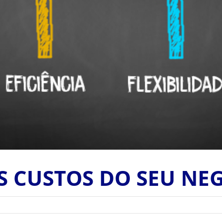
S CUSTOS DO SEU NE