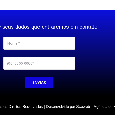
e seus dados que entraremos em contato.
ENVIAR
s os Direitos Reservados | Desenvolvido por Sceweb – Agência de M