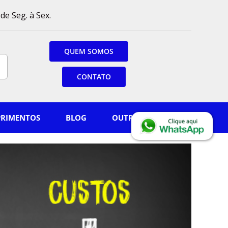
de Seg. à Sex.
QUEM SOMOS
CONTATO
PRIMENTOS
BLOG
OUTROS PRODUTOS