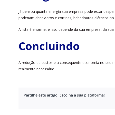
Já pensou quanta energia sua empresa pode estar desperd
poderiam abrir vidros e cortinas, bebedouros elétricos 
A lista é enorme, e isso depende da sua empresa, da sua
Concluindo
A redução de custos e a consequente economia no seu n
realmente necessário.
Partilhe este artigo! Escolha a sua plataforma!