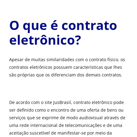
O que é contrato
eletrônico?
Apesar de muitas similaridades com o contrato físico, os
contratos eletrônicos possuem características que lhes
são próprias que os diferenciam dos demais contratos.
De acordo com o site JusBrasil, contrato eletrônico pode
ser definido como o encontro de uma oferta de bens ou
serviços que se exprime de modo audiovisual através de
uma rede internacional de telecomunicações e de uma
aceitação suscetível de manifestar-se por meio da