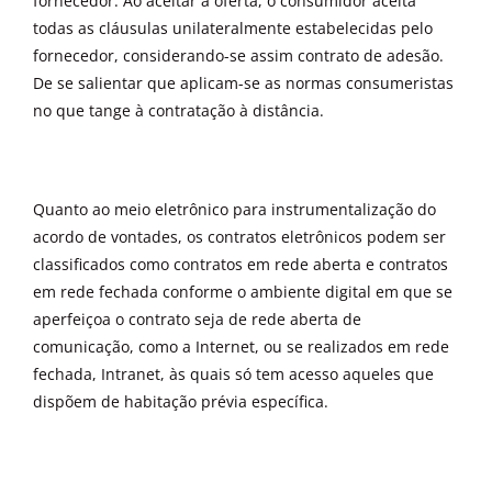
fornecedor. Ao aceitar a oferta, o consumidor aceita
todas as cláusulas unilateralmente estabelecidas pelo
fornecedor, considerando-se assim contrato de adesão.
De se salientar que aplicam-se as normas consumeristas
no que tange à contratação à distância.
Quanto ao meio eletrônico para instrumentalização do
acordo de vontades, os contratos eletrônicos podem ser
classificados como contratos em rede aberta e contratos
em rede fechada conforme o ambiente digital em que se
aperfeiçoa o contrato seja de rede aberta de
comunicação, como a Internet, ou se realizados em rede
fechada, Intranet, às quais só tem acesso aqueles que
dispõem de habitação prévia específica.