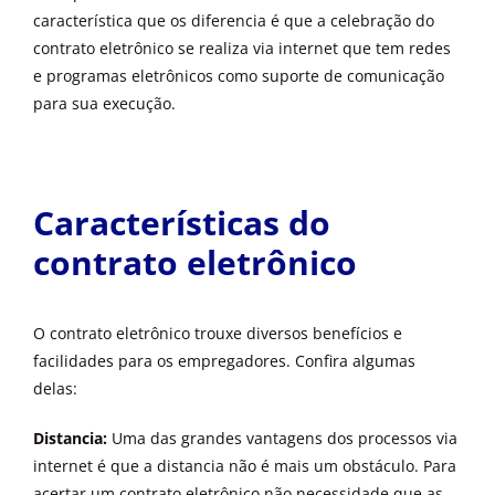
característica que os diferencia é que a celebração do
contrato eletrônico se realiza via internet que tem redes
e programas eletrônicos como suporte de comunicação
para sua execução.
Características do
contrato eletrônico
O contrato eletrônico trouxe diversos benefícios e
facilidades para os empregadores. Confira algumas
delas:
Distancia:
Uma das grandes vantagens dos processos via
internet é que a distancia não é mais um obstáculo. Para
acertar um contrato eletrônico não necessidade que as