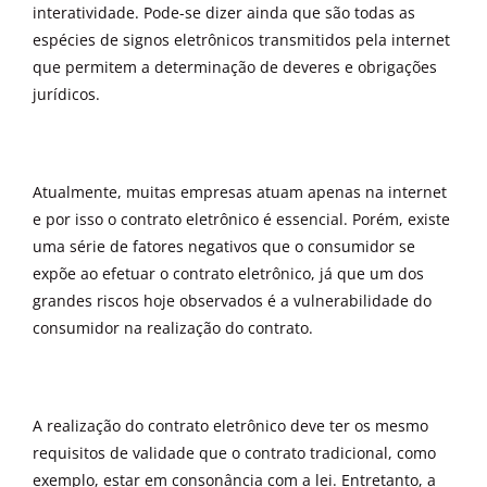
interatividade. Pode-se dizer ainda que são todas as
espécies de signos eletrônicos transmitidos pela internet
que permitem a determinação de deveres e obrigações
jurídicos.
Atualmente, muitas empresas atuam apenas na internet
e por isso o contrato eletrônico é essencial. Porém, existe
uma série de fatores negativos que o consumidor se
expõe ao efetuar o contrato eletrônico, já que um dos
grandes riscos hoje observados é a vulnerabilidade do
consumidor na realização do contrato.
A realização do contrato eletrônico deve ter os mesmo
requisitos de validade que o contrato tradicional, como
exemplo, estar em consonância com a lei. Entretanto, a