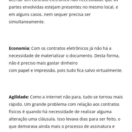
partes envolvidas estejam presentes no mesmo local, e
em alguns casos, nem sequer precisa ser
simultaneamente.
Economia:
Com os contratos eletrônicos já não há a
necessidade de materializar o documento. Desta forma,
não é preciso mais gastar dinheiro
com
papel
e
impressão
, pois tudo fica salvo virtualmente.
Agilidade:
Como a internet não para, tudo se tornou mais
rápido. Um grande problema com relação aos contratos
físicos é quando há necessidade de realizar alguma
alteração uma cláusula. Isso levava dias para ser feito, o
que demorava ainda mais o processo de assinatura e