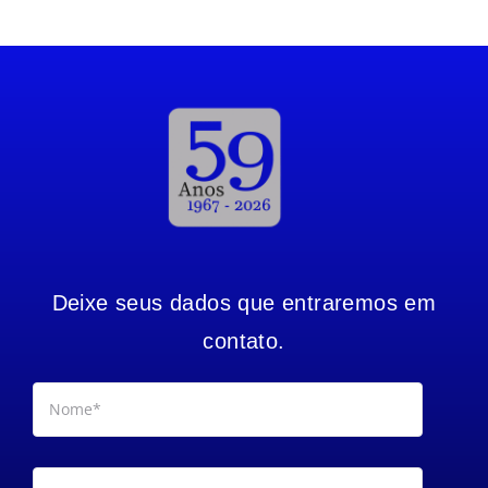
Deixe seus dados que entraremos em
contato.