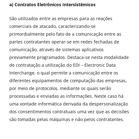
a) Contratos Eletrônicos Intersistêmicos
São utilizados entre as empresas para as reações
comerciais de atacado, caracterizando-se
primordialmente pelo fato de a comunicação entre as
partes contratantes operar-se em redes fechadas de
comunicação, através de sistemas aplicativos
previamente programados. Destaca-se nesta modalidade
de contratação a utilização do EDI – Electronic Data
Interchange, o qual permite a comunicação entre os
diferentes equipamentos de computação das empresas,
por meio de protocolos, mediante os quais serão
processadas e enviadas as informações. Neste caso há
uma vontade informática derivada da despersonalização
dos consentimentos contratuais uma vez que as decisões
são tomadas pelas máquinas e não pelos contratantes.