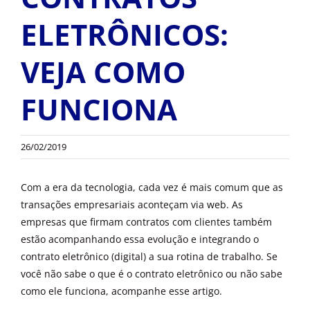
OUTROS PRODUTOS
ELETRÔNICOS:
VEJA COMO
FUNCIONA
26/02/2019
Com a era da tecnologia, cada vez é mais comum que as
transações empresariais aconteçam via web. As
empresas que firmam contratos com clientes também
estão acompanhando essa evolução e integrando o
contrato eletrônico (digital) a sua rotina de trabalho. Se
você não sabe o que é o contrato eletrônico ou não sabe
como ele funciona, acompanhe esse artigo.