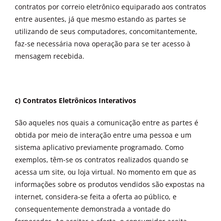
contratos por correio eletrônico equiparado aos contratos
entre ausentes, já que mesmo estando as partes se
utilizando de seus computadores, concomitantemente,
faz-se necessária nova operação para se ter acesso à
mensagem recebida.
c) Contratos Eletrônicos Interativos
São aqueles nos quais a comunicação entre as partes é
obtida por meio de interação entre uma pessoa e um
sistema aplicativo previamente programado. Como
exemplos, têm-se os contratos realizados quando se
acessa um site, ou loja virtual. No momento em que as
informações sobre os produtos vendidos são expostas na
internet, considera-se feita a oferta ao público, e
consequentemente demonstrada a vontade do