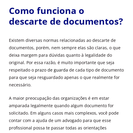
Como funciona o
descarte de documentos?
Existem diversas normas relacionadas ao descarte de
documentos, porém, nem sempre elas são claras, o que
deixa margem para dúvidas quanto à legalidade do
original. Por essa razão, é muito importante que seja
respeitado o
prazo de guarda
de cada tipo de documento
para que seja resguardado apenas o que realmente for
necessário.
A maior preocupação das organizações é em estar
amparada legalmente quando algum documento for
solicitado. Em alguns casos mais complexos, você pode
contar com a ajuda de um advogado para que esse
profissional possa te passar todas as orientações