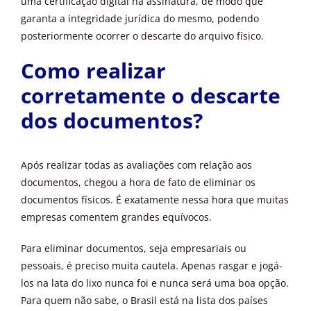
uma certificação digital na assinatura, de modo que
garanta a integridade jurídica do mesmo, podendo
posteriormente ocorrer o descarte do arquivo físico.
Como realizar
corretamente o descarte
dos documentos?
Após realizar todas as avaliações com relação aos
documentos, chegou a hora de fato de eliminar os
documentos físicos. É exatamente nessa hora que muitas
empresas comentem grandes equívocos.
Para eliminar documentos, seja empresariais ou
pessoais, é preciso muita cautela. Apenas rasgar e jogá-
los na lata do lixo nunca foi e nunca será uma boa opção.
Para quem não sabe, o Brasil está na lista dos países