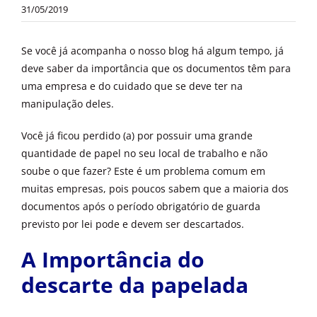
31/05/2019
OUTROS PRODUTOS
Se você já acompanha o nosso blog há algum tempo, já
deve saber da importância que os documentos têm para
uma empresa e do cuidado que se deve ter na
manipulação deles.
Você já ficou perdido (a) por possuir uma grande
quantidade de papel no seu local de trabalho e não
soube o que fazer? Este é um problema comum em
muitas empresas, pois poucos sabem que a maioria dos
documentos após o período obrigatório de guarda
previsto por lei pode e devem ser descartados.
A Importância do
descarte da papelada