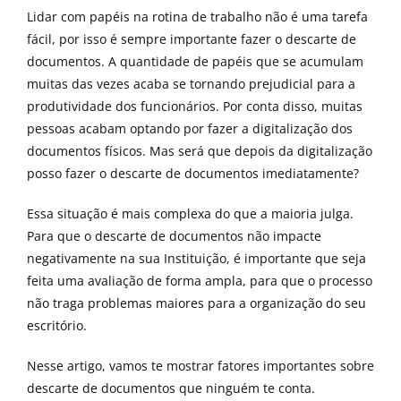
Lidar com papéis na rotina de trabalho não é uma tarefa
fácil, por isso é sempre importante fazer o descarte de
documentos. A quantidade de papéis que se acumulam
muitas das vezes acaba se tornando prejudicial para a
produtividade dos funcionários. Por conta disso, muitas
pessoas acabam optando por fazer a digitalização dos
documentos físicos. Mas será que depois da digitalização
posso fazer o descarte de documentos imediatamente?
Essa situação é mais complexa do que a maioria julga.
Para que o descarte de documentos não impacte
negativamente na sua Instituição, é importante que seja
feita uma avaliação de forma ampla, para que o processo
não traga problemas maiores para a organização do seu
escritório.
Nesse artigo, vamos te mostrar fatores importantes sobre
descarte de documentos que ninguém te conta.