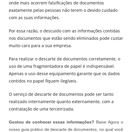
onde mais ocorrem falsificações de documentos
exatamente pelas pessoas não terem o devido cuidado
com as suas informações.
Por essa razão, o descuido com as informações contidas
nos documentos que estão sendo eliminados pode custar
muito caro para a sua empresa.
Para realizar o descarte de documentos corretamente, o
uso de uma fragmentadora de papel é indispensável.
Apenas o uso desse equipamento garante que os dados
contidos no papel fiquem ilegíveis.
O serviço de descarte de documentos pode ser tanto
realizado internamente quanto externamente, com a
contratação de uma terceirizada.
Gostou de conhecer essas informações?
Baixe Agora o
nosso guia prático de descarte de documentos, no qual
você