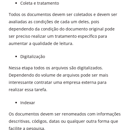
Coleta e tratamento
Todos os documentos devem ser coletados e devem ser
avaliadas as condições de cada um deles, pois
dependendo da condição do documento original pode
ser preciso realizar um tratamento específico para
aumentar a qualidade de leitura.
Digitalização
Nessa etapa todos os arquivos são digitalizados.
Dependendo do volume de arquivos pode ser mais
interessante contratar uma empresa externa para
realizar essa tarefa.
Indexar
Os documentos devem ser renomeados com informações
descritivas, códigos, datas ou qualquer outra forma que
facilite a pesquisa.