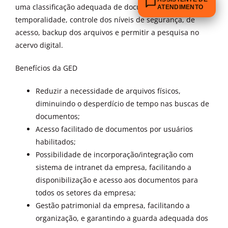
uma classificação adequada de documentos, tabelas de
ATENDIMENTO
temporalidade, controle dos níveis de segurança, de
acesso, backup dos arquivos e permitir a pesquisa no
acervo digital.
Benefícios da GED
Reduzir a necessidade de arquivos físicos,
diminuindo o desperdício de tempo nas buscas de
documentos;
Acesso facilitado de documentos por usuários
habilitados;
Possibilidade de incorporação/integração com
sistema de intranet da empresa, facilitando a
disponibilização e acesso aos documentos para
todos os setores da empresa;
Gestão patrimonial da empresa, facilitando a
organização, e garantindo a guarda adequada dos