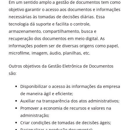
Em um sentido amplo a gestão de documentos tem como
objetivo garantir o acesso aos documentos e informações
necessárias às tomadas de decisões diárias. Essa
tecnologia dá suporte e facilita o controle,
armazenamento, compartilhamento, busca e
recuperação dos documentos em meio digital. As
informações podem ser de diversas origens como papel,
microfilme, imagem, áudio, planilhas, etc.
Outros objetivos da Gestão Eletrônica de Documentos
são:
Disponibilizar o acesso às informações da empresa
de maneira ágil e eficiente;
Auxiliar na transparência dos atos administrativos;
Promover a economia de recursos e valores na
administração;
Criar condições de tomadas de decisões ágeis;
Racionalizar a produção documental;