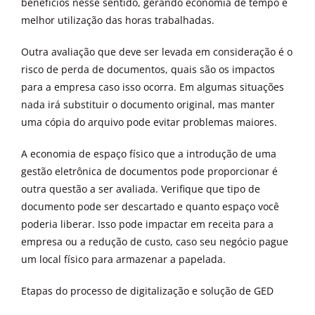
benefícios nesse sentido, gerando economia de tempo e
melhor utilização das horas trabalhadas.
Outra avaliação que deve ser levada em consideração é o
risco de perda de documentos, quais são os impactos
para a empresa caso isso ocorra. Em algumas situações
nada irá substituir o documento original, mas manter
uma cópia do arquivo pode evitar problemas maiores.
A economia de espaço físico que a introdução de uma
gestão eletrônica de documentos pode proporcionar é
outra questão a ser avaliada. Verifique que tipo de
documento pode ser descartado e quanto espaço você
poderia liberar. Isso pode impactar em receita para a
empresa ou a redução de custo, caso seu negócio pague
um local físico para armazenar a papelada.
Etapas do processo de digitalização e solução de GED