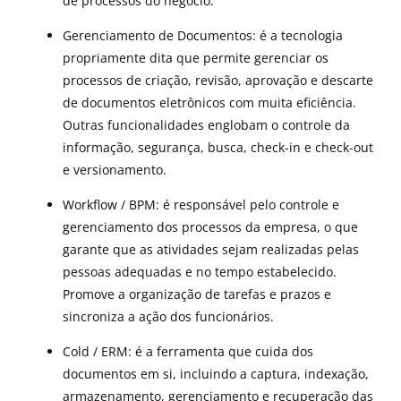
de processos do negócio.
Gerenciamento de Documentos: é a tecnologia
propriamente dita que permite gerenciar os
processos de criação, revisão, aprovação e descarte
de documentos eletrônicos com muita eficiência.
Outras funcionalidades englobam o controle da
informação, segurança, busca, check-in e check-out
e versionamento.
Workflow / BPM: é responsável pelo controle e
gerenciamento dos processos da empresa, o que
garante que as atividades sejam realizadas pelas
pessoas adequadas e no tempo estabelecido.
Promove a organização de tarefas e prazos e
sincroniza a ação dos funcionários.
Cold / ERM: é a ferramenta que cuida dos
documentos em si, incluindo a captura, indexação,
armazenamento, gerenciamento e recuperação das