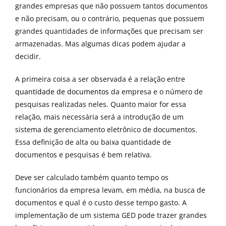
grandes empresas que não possuem tantos documentos
e não precisam, ou o contrário, pequenas que possuem
grandes quantidades de informações que precisam ser
armazenadas. Mas algumas dicas podem ajudar a
decidir.
A primeira coisa a ser observada é a relação entre
quantidade de documentos
da empresa e o número de
pesquisas realizadas neles. Quanto maior for essa
relação, mais necessária será a introdução de um
sistema de gerenciamento eletrônico de documentos.
Essa definição de alta ou baixa quantidade de
documentos e pesquisas é bem relativa.
Deve ser calculado também quanto tempo os
funcionários da empresa levam, em média, na busca de
documentos e qual é o custo desse tempo gasto. A
implementação de um sistema GED pode trazer grandes