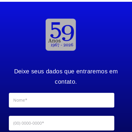
Deixe seus dados que entraremos em
contato.