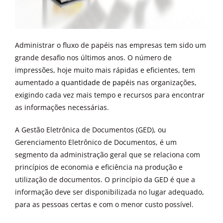
Administrar o fluxo de papéis nas empresas tem sido um
grande desafio nos últimos anos. O número de
impressões, hoje muito mais rápidas e eficientes, tem
aumentado a
quantidade de papéis
nas organizações,
exigindo cada vez mais tempo e recursos para encontrar
as informações necessárias.
A Gestão Eletrônica de Documentos (GED), ou
Gerenciamento Eletrônico de Documentos, é um
segmento da administração geral que se relaciona com
princípios de economia e eficiência na produção e
utilização de documentos. O princípio da GED é que a
informação deve ser disponibilizada no lugar adequado,
para as pessoas certas e com o menor custo possível.