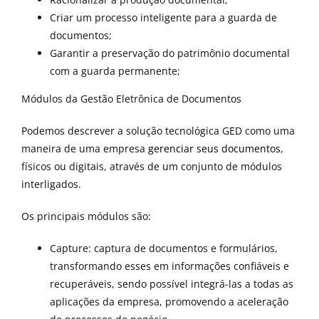
Criar um processo inteligente para a guarda de
documentos;
Garantir a preservação do patrimônio documental
com a guarda permanente;
Módulos da Gestão Eletrônica de Documentos
Podemos descrever a solução tecnológica GED como uma
maneira de uma empresa
gerenciar seus documentos
,
físicos ou digitais, através de um conjunto de módulos
interligados.
Os principais módulos são:
Capture: captura de documentos e formulários,
transformando esses em informações confiáveis e
recuperáveis, sendo possível integrá-las a todas as
aplicações da empresa, promovendo a aceleração