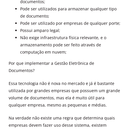
documentos;
Pode ser utilizados para armazenar qualquer tipo
de documento;
Pode ser utilizado por empresas de qualquer porte;
Possui amparo legal;
Não exige infraestrutura física relevante, e o
armazenamento pode ser feito através de
computação em nuvem;
Por que implementar a Gestão Eletrônica de
Documentos?
Essa tecnologia não é nova no mercado e já é bastante
utilizada por grandes empresas que possuem um grande
volume de documentos, mas ela é muito útil para
qualquer empresa, mesmo as pequenas e médias.
Na verdade não existe uma regra que determina quais
empresas devem fazer uso desse sistema, existem