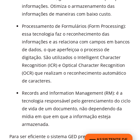
informações. Otimiza o armazenamento das
informações de maneiras com baixo custo.
Processamento de Formulários (Form Processing):
essa tecnologia faz o reconhecimento das
informações e as relaciona com campos em bancos
de dados, o que aperfeiçoa o processo de
digitação. São utilizados o Intelligent Character
Recognition (ICR) e Optical Character Recognition
(OCR) que realizam o reconhecimento automático
de caracteres.
Records and Information Management (RM): é a
tecnologia responsável pelo gerenciamento do ciclo
de vida de um documento, não dependendo da
mídia em que em que a informação esteja
armazenada.
Para ser eficiente o sistema GED precisa implementar
ASSISTENTE DE