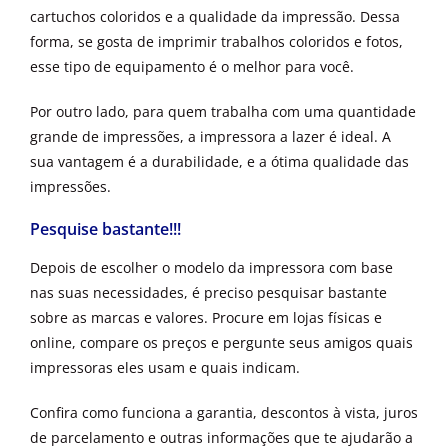
cartuchos coloridos e a qualidade da impressão. Dessa
forma, se gosta de imprimir trabalhos coloridos e fotos,
esse tipo de equipamento é o melhor para você.
Por outro lado, para quem trabalha com uma quantidade
grande de impressões, a impressora a lazer é ideal. A
sua vantagem é a durabilidade, e a ótima qualidade das
impressões.
Pesquise bastante!!!
Depois de escolher o modelo da impressora com base
nas suas necessidades, é preciso pesquisar bastante
sobre as marcas e valores. Procure em lojas físicas e
online, compare os preços e pergunte seus amigos quais
impressoras eles usam e quais indicam.
Confira como funciona a garantia, descontos à vista, juros
de parcelamento e outras informações que te ajudarão a