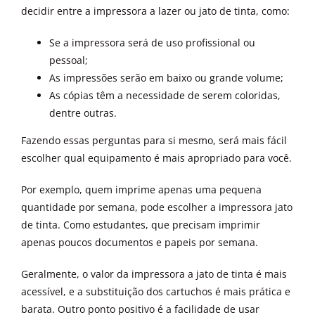
decidir entre a impressora a lazer ou jato de tinta, como:
Se a impressora será de uso profissional ou
pessoal;
As impressões serão em baixo ou grande volume;
As cópias têm a necessidade de serem coloridas,
dentre outras.
Fazendo essas perguntas para si mesmo, será mais fácil
escolher qual equipamento é mais apropriado para você.
Por exemplo, quem imprime apenas uma pequena
quantidade por semana, pode escolher a impressora jato
de tinta. Como estudantes, que precisam imprimir
apenas poucos documentos e papeis por semana.
Geralmente, o valor da impressora a jato de tinta é mais
acessível, e a substituição dos cartuchos é mais prática e
barata. Outro ponto positivo é a facilidade de usar