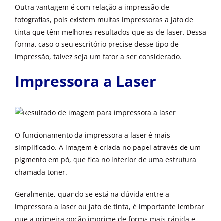
Outra vantagem é com relação a impressão de
fotografias, pois existem muitas impressoras a jato de
tinta que têm melhores resultados que as de laser. Dessa
forma, caso o seu escritório precise desse tipo de
impressão, talvez seja um fator a ser considerado.
Impressora a Laser
O funcionamento da impressora a laser é mais
simplificado. A imagem é criada no papel através de um
pigmento em pó, que fica no interior de uma estrutura
chamada toner.
Geralmente, quando se está na dúvida entre a
impressora a laser ou jato de tinta, é importante lembrar
que a primeira opção imprime de forma mais rápida e