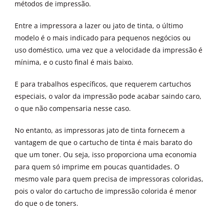
métodos de impressão.
Entre a impressora a lazer ou jato de tinta, o último
modelo é o mais indicado para pequenos negócios ou
uso doméstico, uma vez que a velocidade da impressão é
mínima, e o custo final é mais baixo.
E para trabalhos específicos, que requerem cartuchos
especiais, o valor da impressão pode acabar saindo caro,
o que não compensaria nesse caso.
No entanto, as impressoras jato de tinta fornecem a
vantagem de que o cartucho de tinta é mais barato do
que um toner. Ou seja, isso proporciona uma economia
para quem só imprime em poucas quantidades. O
mesmo vale para quem precisa de impressoras coloridas,
pois o valor do cartucho de impressão colorida é menor
do que o de toners.