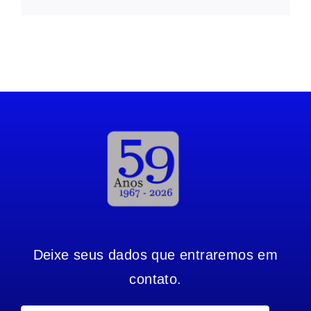
Deixe seus dados que entraremos em
contato.