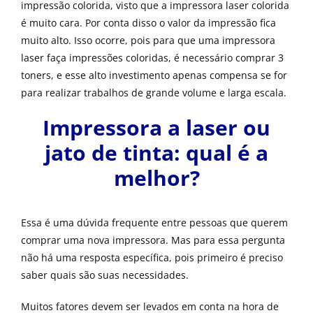
impressão colorida, visto que a impressora laser colorida
é muito cara. Por conta disso o valor da impressão fica
muito alto. Isso ocorre, pois para que uma impressora
laser faça impressões coloridas, é necessário comprar 3
toners, e esse alto investimento apenas compensa se for
para realizar trabalhos de grande volume e larga escala.
Impressora a laser ou
jato de tinta: qual é a
melhor?
Essa é uma dúvida frequente entre pessoas que querem
comprar uma nova impressora. Mas para essa pergunta
não há uma resposta específica, pois primeiro é preciso
saber quais são suas necessidades.
Muitos fatores devem ser levados em conta na hora de