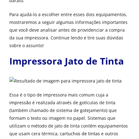
barato.
Para ajudá-lo a escolher entre esses dois equipamentos,
mostraremos a seguir algumas informações importantes
que você deve analisar antes de providenciar a compra
da sua impressora. Continue lendo e tire suas dúvidas
sobre o assunto!
Impressora Jato de Tinta
Essa é o tipo de impressora mais comum cuja a
impressão
é realizada através de gotículas de tinta
(também chamado de sistema de gotejamento) que
formam o texto ou imagem no papel. Sistemas que
utilizam o método de jato de tinta contêm equipamentos
que usam cera térmica,
cartuchos de tintas
e outros