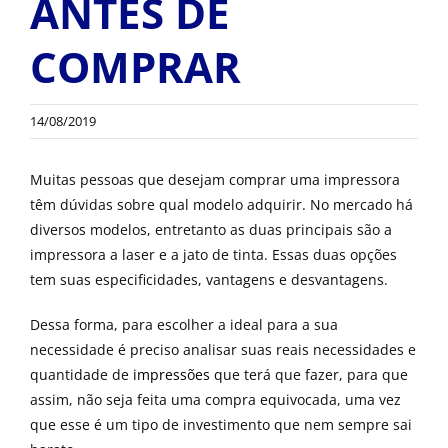
ANTES DE
OUTROS PRODUTOS
COMPRAR
14/08/2019
Muitas pessoas que desejam comprar uma impressora
têm dúvidas sobre qual modelo adquirir. No mercado há
diversos modelos, entretanto as duas principais são a
impressora a laser e a jato de tinta. Essas duas opções
tem suas especificidades, vantagens e desvantagens.
Dessa forma, para escolher a ideal para a sua
necessidade é preciso analisar suas reais necessidades e
quantidade de
impressões
que terá que fazer, para que
assim, não seja feita uma compra equivocada, uma vez
que esse é um tipo de investimento que nem sempre sai