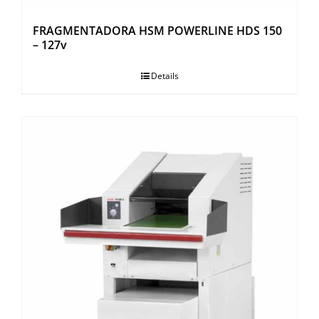
FRAGMENTADORA HSM POWERLINE HDS 150
– 127v
Details