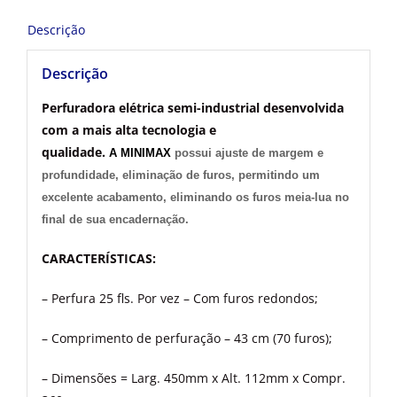
Descrição
Descrição
Perfuradora elétrica semi-industrial desenvolvida
com a mais alta tecnologia e
qualidade.
A
MINIMAX
possui ajuste de margem e
profundidade, eliminação de furos, permitindo um
excelente acabamento, eliminando os furos meia-lua no
final de sua encadernação.
CARACTERÍSTICAS:
– Perfura 25 fls. Por vez – Com furos redondos;
– Comprimento de perfuração – 43 cm (70 furos);
– Dimensões = Larg. 450mm x Alt. 112mm x Compr.