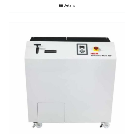
Details