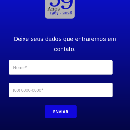
Deixe seus dados que entraremos em
contato.
ENVIAR