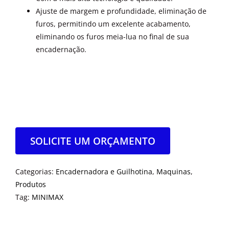
Ajuste de margem e profundidade, eliminação de
furos, permitindo um excelente acabamento,
eliminando os furos meia-lua no final de sua
encadernação.
SOLICITE UM ORÇAMENTO
Categorias:
Encadernadora e Guilhotina
,
Maquinas
,
Produtos
Tag:
MINIMAX