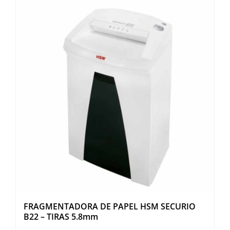
FRAGMENTADORA DE PAPEL HSM SECURIO
B22 – TIRAS 5.8mm