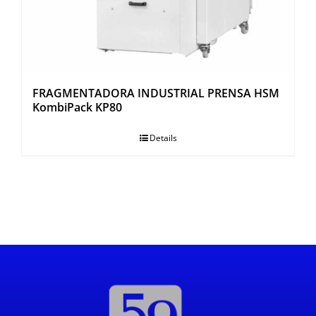
FRAGMENTADORA INDUSTRIAL PRENSA HSM
KombiPack KP80
Details