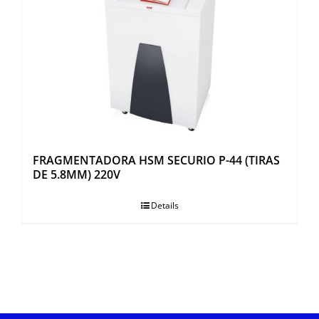
FRAGMENTADORA HSM SECURIO P-44 (TIRAS
DE 5.8MM) 220V
Details