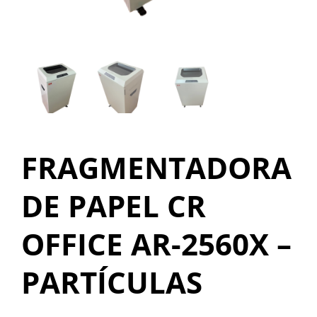
OUTROS PRODUTOS
FRAGMENTADORA
DE PAPEL CR
OFFICE AR-2560X –
PARTÍCULAS