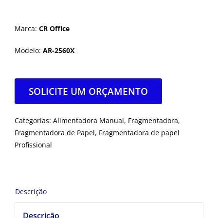
Marca:
CR Office
Modelo:
AR-2560X
SOLICITE UM ORÇAMENTO
Categorias:
Alimentadora Manual
,
Fragmentadora
,
Fragmentadora de Papel
,
Fragmentadora de papel
Profissional
Descrição
Descrição