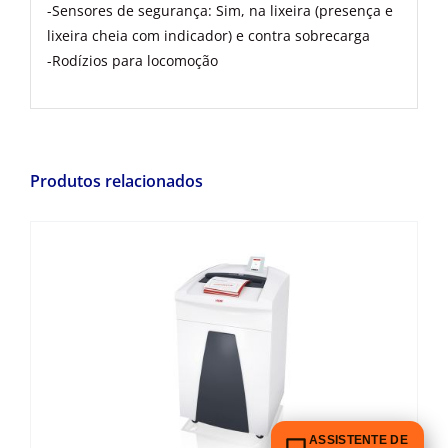
-Sensores de segurança: Sim, na lixeira (presença e
lixeira cheia com indicador) e contra sobrecarga
-Rodízios para locomoção
Produtos relacionados
ASSISTENTE DE