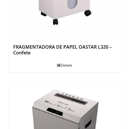
FRAGMENTADORA DE PAPEL OASTAR L320 –
Confete
Details