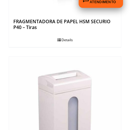
ATENDIMENTO
FRAGMENTADORA DE PAPEL HSM SECURIO
P40 – Tiras
Details