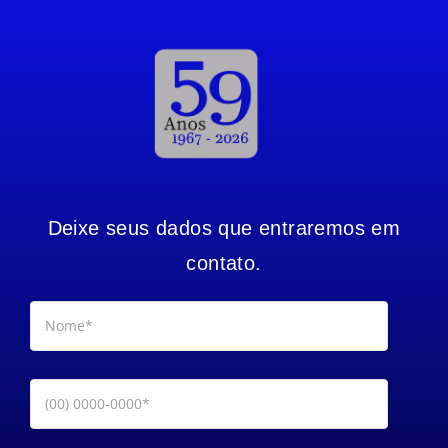
Deixe seus dados que entraremos em
contato.