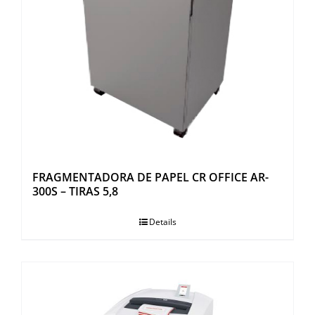
FRAGMENTADORA DE PAPEL CR OFFICE AR-
300S – TIRAS 5,8
Details