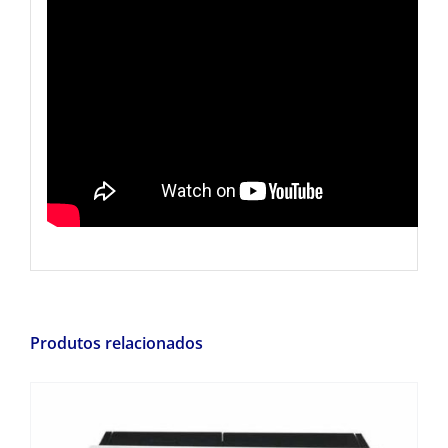
Produtos relacionados