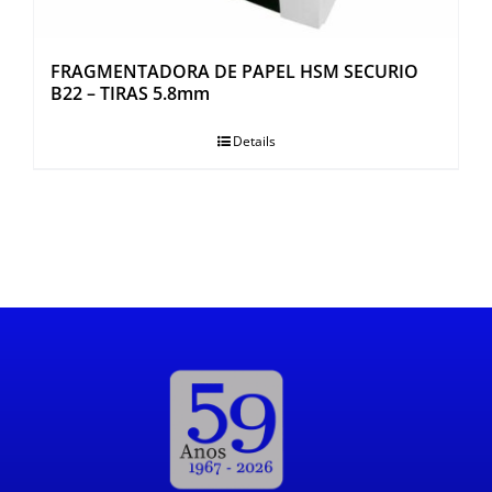
FRAGMENTADORA DE PAPEL HSM SECURIO
B22 – TIRAS 5.8mm
Details