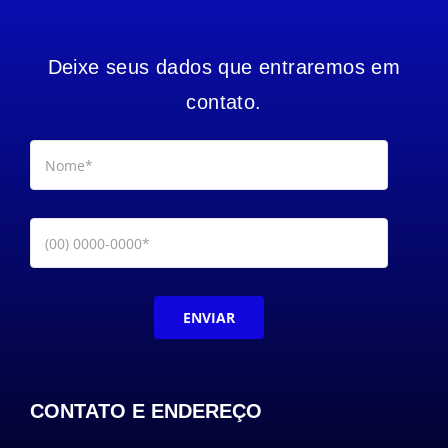
Deixe seus dados que entraremos em
contato.
ENVIAR
CONTATO E ENDEREÇO