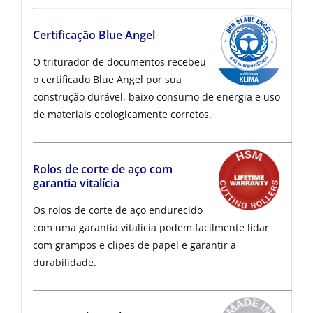
Certificação Blue Angel
O triturador de documentos recebeu
o certificado Blue Angel por sua
construção durável, baixo consumo de energia e uso
de materiais ecologicamente corretos.
Rolos de corte de aço com
garantia vitalícia
Os rolos de corte de aço endurecido
com uma garantia vitalícia podem facilmente lidar
com grampos e clipes de papel e garantir a
durabilidade.