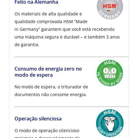
Feito na Alemanha
Os materiais de alta qualidade e
qualidade comprovada HSM “Made
in Germany” garantem que você está recebendo
uma máquina segura e durável – e também 3 anos
de garantia.
Consumo de energia zero no
modo de espera
No modo de espera, o triturador de
documentos não consome energia.
Operação silenciosa
O modo de operação silencioso