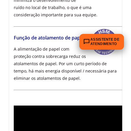
minimiza o desenvolvimento de
ruído no local de trabalho, o que é uma
consideração importante para sua equipe.
Função de atolamento de papel
ASSISTENTE DE
ATENDIMENTO
A alimentação de papel com
proteção contra sobrecarga reduz os
atolamentos de papel. Por um curto período de
tempo, há mais energia disponível / necessária para
eliminar os atolamentos de papel.