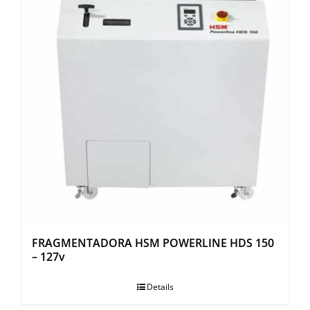
FRAGMENTADORA HSM POWERLINE HDS 150
– 127v
Details