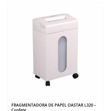
FRAGMENTADORA DE PAPEL OASTAR L320 –
Confete