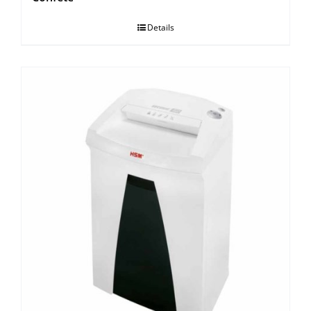
Details