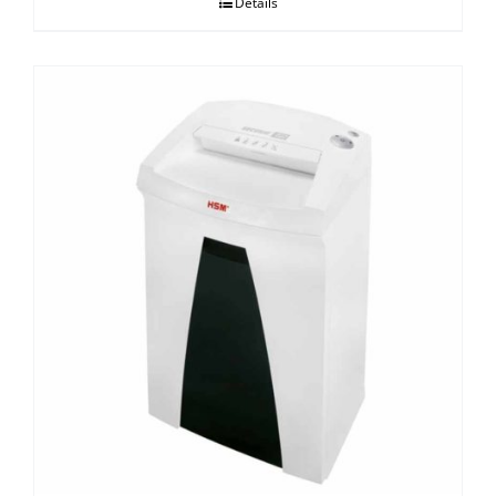
Details