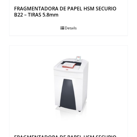
FRAGMENTADORA DE PAPEL HSM SECURIO
B22 – TIRAS 5.8mm
Details