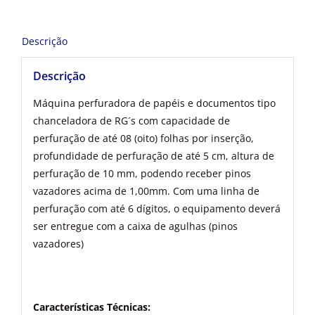
Descrição
Descrição
Máquina perfuradora de papéis e documentos tipo
chanceladora de RG´s com capacidade de
perfuração de até 08 (oito) folhas por inserção,
profundidade de perfuração de até 5 cm, altura de
perfuração de 10 mm, podendo receber pinos
vazadores acima de 1,00mm. Com uma linha de
perfuração com até 6 dígitos, o equipamento deverá
ser entregue com a caixa de agulhas (pinos
vazadores)
Características Técnicas: