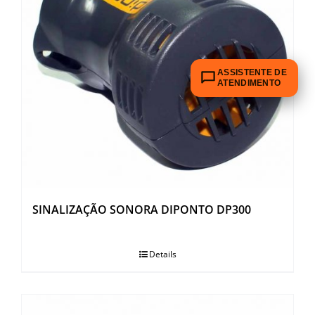
ASSISTENTE DE
ATENDIMENTO
SINALIZAÇÃO SONORA DIPONTO DP300
Details