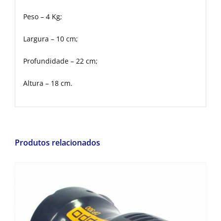
Peso – 4 Kg;
Largura – 10 cm;
Profundidade – 22 cm;
Altura – 18 cm.
Produtos relacionados