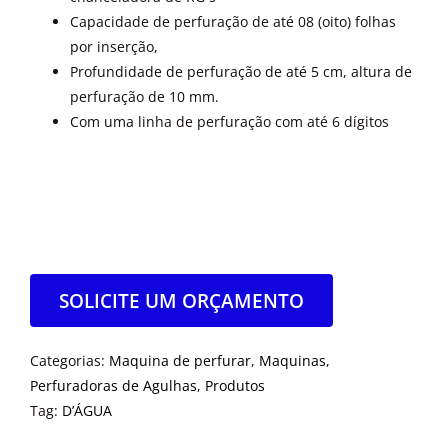
Capacidade de perfuração de até 08 (oito) folhas
por inserção,
Profundidade de perfuração de até 5 cm, altura de
perfuração de 10 mm.
Com uma linha de perfuração com até 6 dígitos
SOLICITE UM ORÇAMENTO
Categorias:
Maquina de perfurar
,
Maquinas
,
Perfuradoras de Agulhas
,
Produtos
Tag:
D’ÁGUA