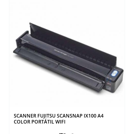
SCANNER FUJITSU SCANSNAP IX100 A4
COLOR PORTÁTIL WIFI