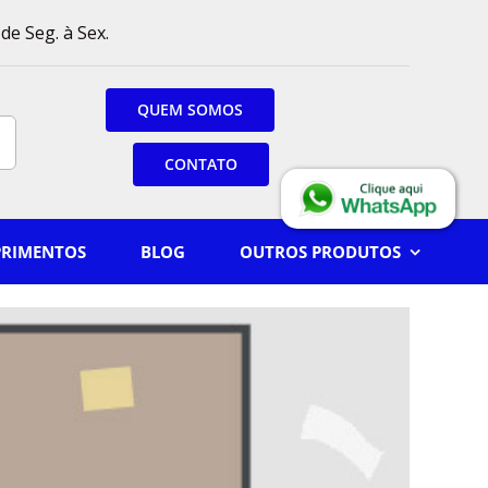
de Seg. à Sex.
QUEM SOMOS
CONTATO
PRIMENTOS
BLOG
OUTROS PRODUTOS