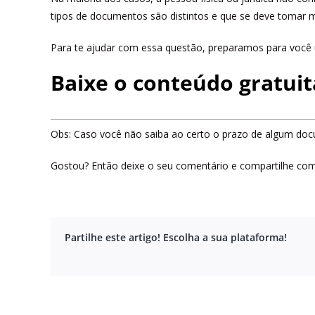
tipos de documentos são distintos e que se deve tomar mu
Para te ajudar com essa questão, preparamos para você u
Baixe o conteúdo gratui
Obs: Caso você não saiba ao certo o prazo de algum doc
Gostou? Então deixe o seu comentário e compartilhe com
Partilhe este artigo! Escolha a sua plataforma!