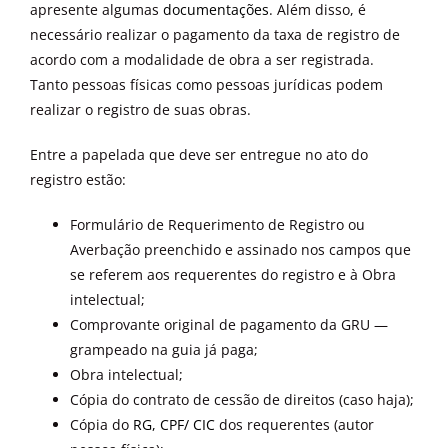
apresente algumas
documentações
. Além disso, é
necessário realizar o pagamento da taxa de registro de
acordo com a modalidade de obra a ser registrada.
Tanto pessoas físicas como pessoas jurídicas podem
realizar o registro de suas obras.
Entre a papelada que deve ser entregue no ato do
registro estão:
Formulário de Requerimento de Registro ou
Averbação preenchido e assinado nos campos que
se referem aos requerentes do registro e à Obra
intelectual;
Comprovante original de pagamento da GRU —
grampeado na guia já paga;
Obra intelectual;
Cópia do contrato de cessão de direitos (caso haja);
Cópia do
RG, CPF/ CIC
dos requerentes (autor