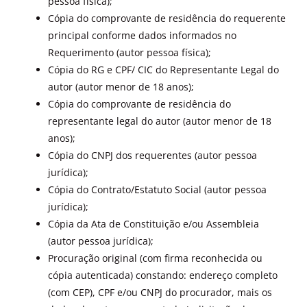
pessoa física);
Cópia do comprovante de residência do requerente
principal conforme dados informados no
Requerimento (autor pessoa física);
Cópia do RG e CPF/ CIC do Representante Legal do
autor (autor menor de 18 anos);
Cópia do comprovante de residência do
representante legal do autor (autor menor de 18
anos);
Cópia do CNPJ dos requerentes (autor pessoa
jurídica);
Cópia do Contrato/Estatuto Social (autor pessoa
jurídica);
Cópia da Ata de Constituição e/ou Assembleia
(autor pessoa jurídica);
Procuração original (com firma reconhecida ou
cópia autenticada) constando: endereço completo
(com CEP), CPF e/ou CNPJ do procurador, mais os