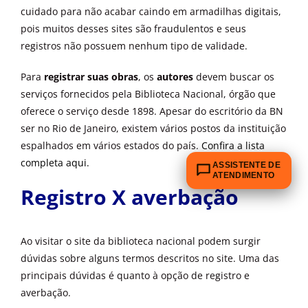
cuidado para não acabar caindo em armadilhas digitais,
pois muitos desses sites são fraudulentos e seus
registros não possuem nenhum tipo de validade.
Para
registrar suas obras
, os
autores
devem buscar os
serviços fornecidos pela Biblioteca Nacional, órgão que
oferece o serviço desde 1898. Apesar do escritório da BN
ser no Rio de Janeiro, existem vários postos da instituição
espalhados em vários estados do país.
Confira a lista
completa aqui.
ASSISTENTE DE
ATENDIMENTO
Registro X averbação
Ao visitar o site da biblioteca nacional podem surgir
dúvidas sobre alguns termos descritos no site. Uma das
principais dúvidas é quanto à opção de registro e
averbação.