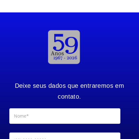
Deixe seus dados que entraremos em
contato.