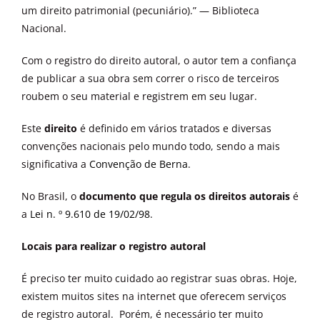
um direito patrimonial (pecuniário).” — Biblioteca
Nacional.
Com o registro do direito autoral, o autor tem a confiança
de publicar a sua obra sem correr o risco de terceiros
roubem o seu material e registrem em seu lugar.
Este
direito
é definido em vários tratados e diversas
convenções nacionais pelo mundo todo, sendo a mais
significativa a
Convenção de Berna
.
No Brasil, o
documento que regula os direitos autorais
é
a
Lei n. º 9.610 de 19/02/98
.
Locais para realizar o registro autoral
É preciso ter muito cuidado ao registrar suas obras. Hoje,
existem muitos sites na internet que oferecem serviços
de registro autoral. Porém, é necessário ter muito