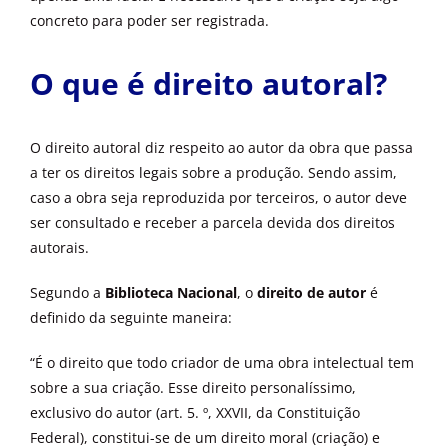
concreto para poder ser registrada.
O que é direito autoral?
O direito autoral diz respeito ao autor da obra que passa
a ter os direitos legais sobre a produção. Sendo assim,
caso a obra seja reproduzida por terceiros, o autor deve
ser consultado e receber a parcela devida dos direitos
autorais.
Segundo a
Biblioteca Nacional
, o
direito de autor
é
definido da seguinte maneira:
“É o direito que todo criador de uma obra intelectual tem
sobre a sua criação. Esse direito personalíssimo,
exclusivo do autor (art. 5. º, XXVII, da Constituição
Federal), constitui-se de um direito moral (criação) e