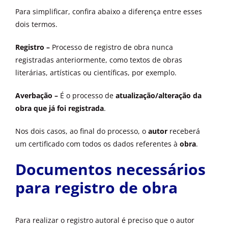
Para simplificar, confira abaixo a diferença entre esses
dois termos.
Registro –
Processo de registro de obra nunca
registradas anteriormente, como textos de obras
literárias, artísticas ou científicas, por exemplo.
Averbação –
É o processo de
atualização/alteração da
obra que já foi registrada
.
Nos dois casos, ao final do processo, o
autor
receberá
um certificado com todos os dados referentes à
obra
.
Documentos necessários
para registro de obra
Para realizar o registro autoral é preciso que o autor