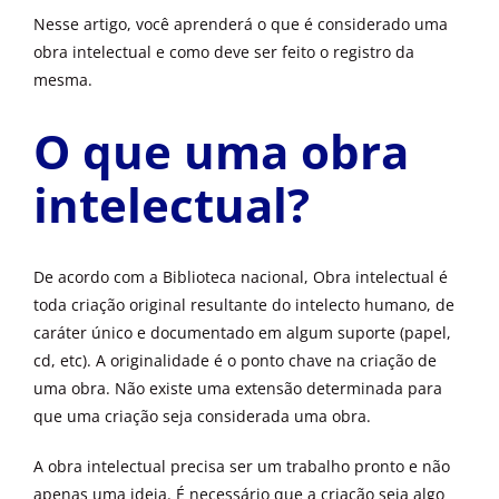
Nesse artigo, você aprenderá o que é considerado uma
obra intelectual e como deve ser feito o registro da
mesma.
O que uma obra
intelectual?
De acordo com a Biblioteca nacional, Obra intelectual é
toda criação original resultante do intelecto humano, de
caráter único e documentado em algum suporte (papel,
cd, etc). A originalidade é o ponto chave na criação de
uma obra. Não existe uma extensão determinada para
que uma criação seja considerada uma obra.
A obra intelectual precisa ser um trabalho pronto e não
apenas uma ideia. É necessário que a criação seja algo