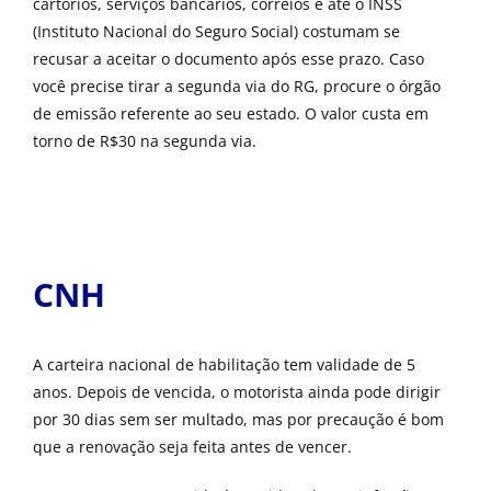
cartórios, serviços bancários, correios e até o INSS
(Instituto Nacional do Seguro Social) costumam se
recusar a aceitar o documento após esse prazo. Caso
você precise tirar a segunda via do RG, procure o órgão
de emissão referente ao seu estado. O valor custa em
torno de R$30 na segunda via.
CNH
A carteira nacional de habilitação tem validade de 5
anos. Depois de vencida, o motorista ainda pode dirigir
por 30 dias sem ser multado, mas por precaução é bom
que a renovação seja feita antes de vencer.