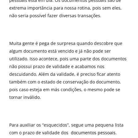
pessoais está em dia. Os documentos pessoais são de
extrema importância para nossa rotina, pois sem eles,
não seria possível fazer diversas transações.
Muita gente é pega de surpresa quando descobre que
algum documento está vencido e já não pode ser
utilizado. Isso acontece, pois uma parte dos documentos
não possui prazo de validade e acabamos nos
descuidando. Além da validade, é preciso ficar atento
também com o estado de conservação do documento,
pois caso esteja em más condições, o mesmo pode se
tornar inválido.
Para auxiliar os “esquecidos”, segue uma pequena lista
com o prazo de validade dos
documentos pessoais
.