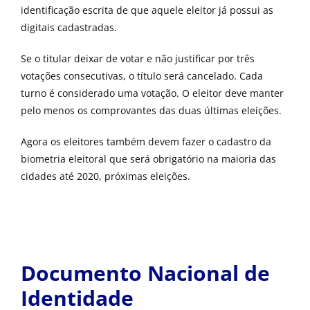
identificação escrita de que aquele eleitor já possui as
digitais cadastradas.
Se o titular deixar de votar e não justificar por três
votações consecutivas, o título será cancelado. Cada
turno é considerado uma votação. O eleitor deve manter
pelo menos os comprovantes das duas últimas eleições.
Agora os eleitores também devem fazer o cadastro da
biometria eleitoral que será obrigatório na maioria das
cidades até 2020, próximas eleições.
Documento Nacional de
Identidade