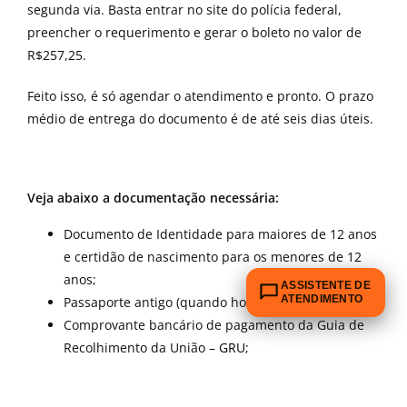
segunda via. Basta entrar no site do polícia federal,
preencher o requerimento e gerar o boleto no valor de
R$257,25.
Feito isso, é só agendar o atendimento e pronto. O prazo
médio de entrega do documento é de até seis dias úteis.
Veja abaixo a documentação necessária:
Documento de Identidade para maiores de 12 anos
e certidão de nascimento para os menores de 12
anos;
ASSISTENTE DE
ATENDIMENTO
Passaporte antigo (quando houver);
Comprovante bancário de pagamento da Guia de
Recolhimento da União –
GRU
;