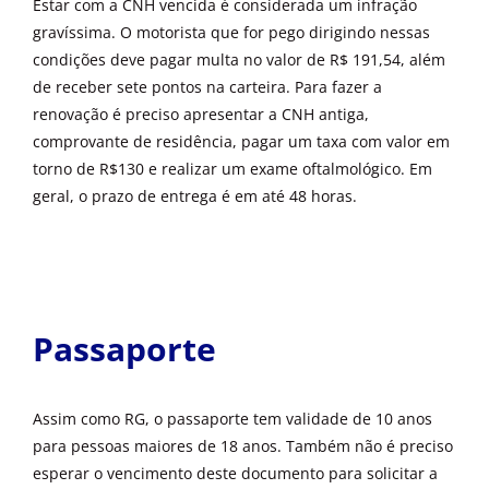
Estar com a CNH vencida é considerada um infração
gravíssima. O motorista que for pego dirigindo nessas
condições deve pagar multa no valor de R$ 191,54, além
de receber sete pontos na carteira. Para fazer a
renovação é preciso apresentar a CNH antiga,
comprovante de residência, pagar um taxa com valor em
torno de R$130 e realizar um exame oftalmológico. Em
geral, o prazo de entrega é em até 48 horas.
Passaporte
Assim como RG, o passaporte tem validade de 10 anos
para pessoas maiores de 18 anos. Também não é preciso
esperar o vencimento deste documento para solicitar a