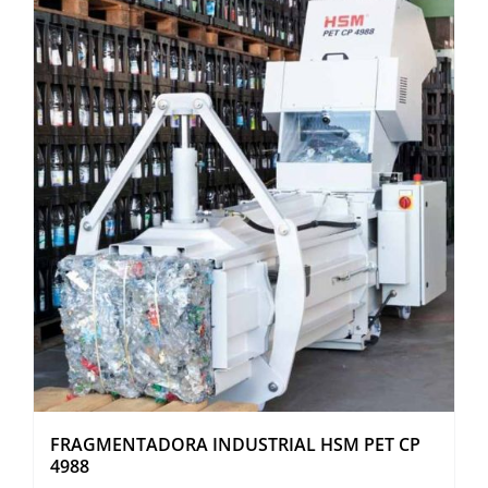
OUTROS PRODUTOS
FRAGMENTADORA INDUSTRIAL HSM PET CP
4988