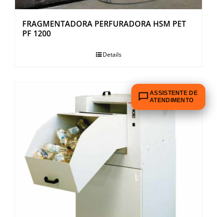
FRAGMENTADORA PERFURADORA HSM PET
PF 1200
Details
ASSISTENTE DE
ATENDIMENTO