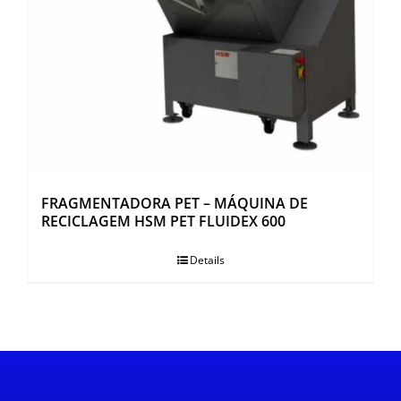
FRAGMENTADORA PET – MÁQUINA DE
RECICLAGEM HSM PET FLUIDEX 600
Details