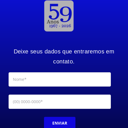
Deixe seus dados que entraremos em
contato.
ENVIAR