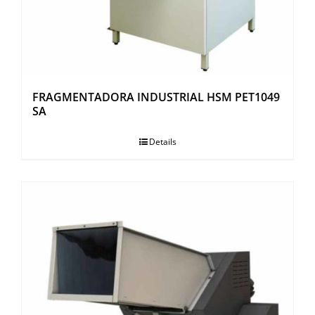
FRAGMENTADORA INDUSTRIAL HSM PET1049
SA
Details