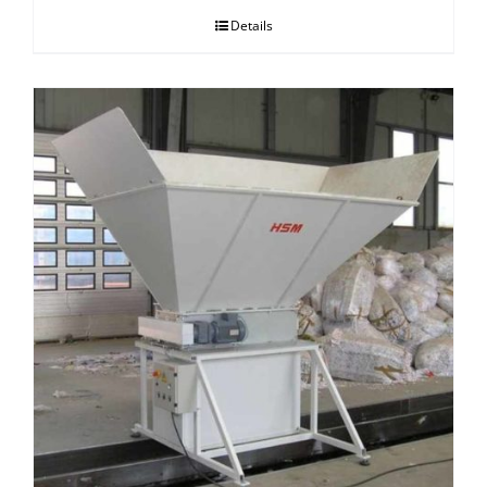
Details