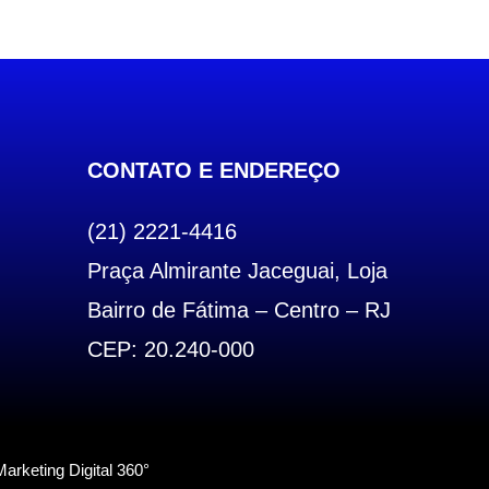
CONTATO E ENDEREÇO
(21) 2221-4416
Praça Almirante Jaceguai, Loja
Bairro de Fátima – Centro – RJ
CEP: 20.240-000
arketing Digital 360°