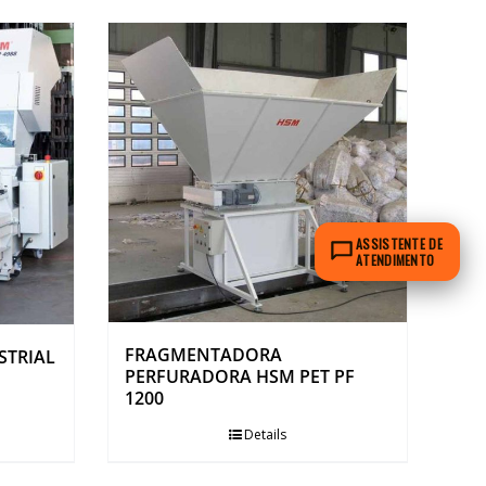
ASSISTENTE DE
ATENDIMENTO
FRAGMENTADORA
STRIAL
PERFURADORA HSM PET PF
1200
Details