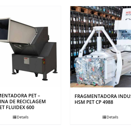
ENTADORA PET –
FRAGMENTADORA INDU
NA DE RECICLAGEM
HSM PET CP 4988
ET FLUIDEX 600
Details
Details