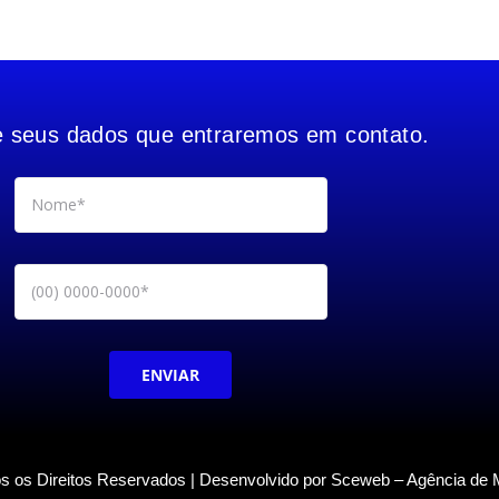
e seus dados que entraremos em contato.
ENVIAR
s os Direitos Reservados | Desenvolvido por Sceweb – Agência de M