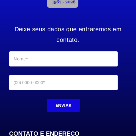
Deixe seus dados que entraremos em
contato.
ENVIAR
CONTATO E ENDEREÇO