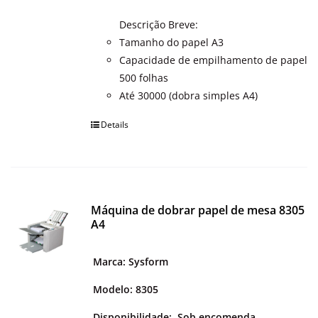
Descrição Breve:
Tamanho do papel A3
Capacidade de empilhamento de papel
500 folhas
Até 30000 (dobra simples A4)
Details
Máquina de dobrar papel de mesa 8305
A4
Marca: Sysform
Modelo: 8305
Disponibilidade:
Sob encomenda