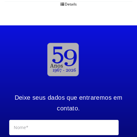
Details
Deixe seus dados que entraremos em
contato.