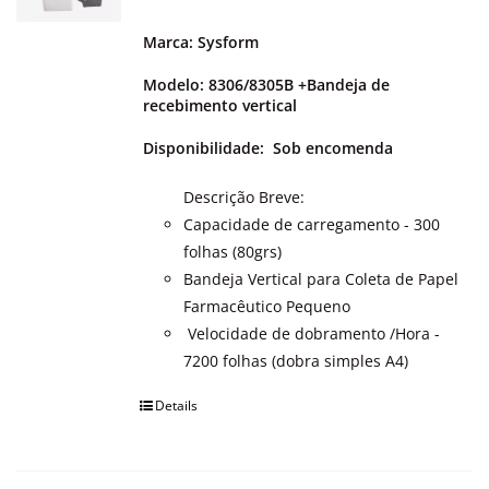
Marca: Sysform
Modelo: 8306/8305B +Bandeja de
recebimento vertical
Disponibilidade:
Sob encomenda
Descrição Breve:
Capacidade de carregamento - 300
folhas (80grs)
Bandeja Vertical para Coleta de Papel
Farmacêutico Pequeno
Velocidade de dobramento /Hora -
7200 folhas (dobra simples A4)
Details