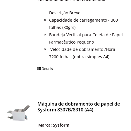
Descrição Breve:
Capacidade de carregamento - 300
folhas (80grs)
Bandeja Vertical para Coleta de Papel
Farmacêutico Pequeno
Velocidade de dobramento /Hora -
7200 folhas (dobra simples A4)
Details
Máquina de dobramento de papel de
Sysform 8307B/8310 (A4)
Marca: Sysform