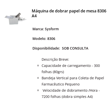
Máquina de dobrar papel de mesa 8306
A4
Marca: Sysform
Modelo: 8306
Disponibilidade:
SOB CONSULTA
Descrição Breve:
Capacidade de carregamento - 300
folhas (80grs)
Bandeja Vertical para Coleta de Papel
Farmacêutico Pequeno
Velocidade de dobramento /Hora -
7200 folhas (dobra simples A4)