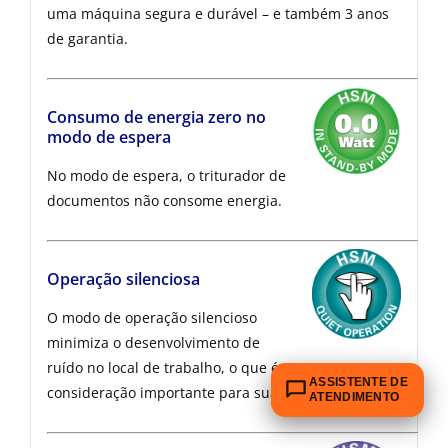
uma máquina segura e durável – e também 3 anos
de garantia.
Consumo de energia zero no
modo de espera
No modo de espera, o triturador de
documentos não consome energia.
Operação silenciosa
O modo de operação silencioso
minimiza o desenvolvimento de
ruído no local de trabalho, o que é uma
ASSISTENTE DE
consideração importante para sua equipe.
ATENDIMENTO