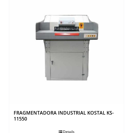
FRAGMENTADORA INDUSTRIAL KOSTAL KS-
11550
Details