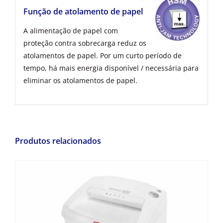
Função de atolamento de papel
A alimentação de papel com
proteção contra sobrecarga reduz os
atolamentos de papel. Por um curto período de
tempo, há mais energia disponível / necessária para
eliminar os atolamentos de papel.
Produtos relacionados