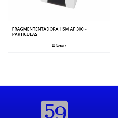
FRAGMENTENTADORA HSM AF 300 –
PARTÍCULAS
Details