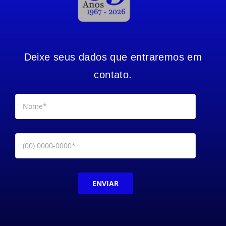
Deixe seus dados que entraremos em
contato.
ENVIAR