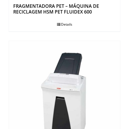
FRAGMENTADORA PET – MÁQUINA DE
RECICLAGEM HSM PET FLUIDEX 600
Details