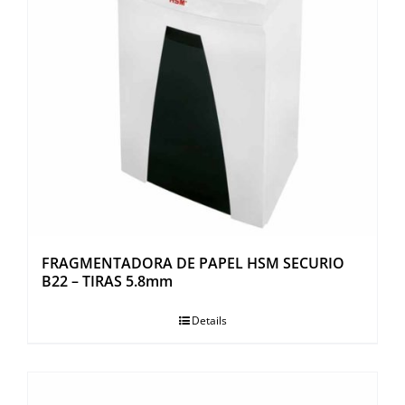
FRAGMENTADORA DE PAPEL HSM SECURIO
B22 – TIRAS 5.8mm
Details