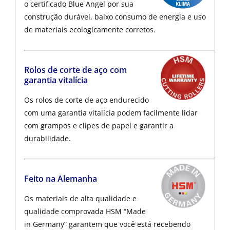
o certificado Blue Angel por sua
construção durável, baixo consumo de energia e uso
de materiais ecologicamente corretos.
Rolos de corte de aço com
garantia vitalícia
Os rolos de corte de aço endurecido
com uma garantia vitalícia podem facilmente lidar
com grampos e clipes de papel e garantir a
durabilidade.
Feito na Alemanha
Os materiais de alta qualidade e
qualidade comprovada HSM “Made
in Germany” garantem que você está recebendo