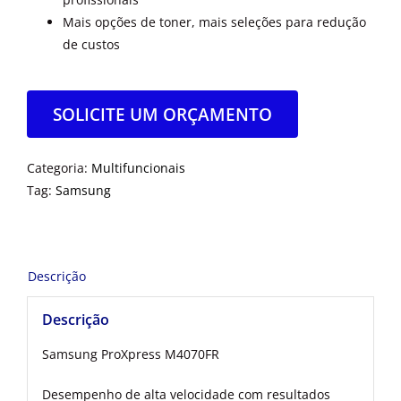
Mais opções de toner, mais seleções para redução
de custos
SOLICITE UM ORÇAMENTO
Categoria:
Multifuncionais
Tag:
Samsung
Descrição
Descrição
Samsung ProXpress M4070FR
Desempenho de alta velocidade com resultados