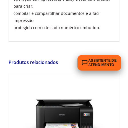
para criar,
compilar e compartilhar documentos e a fácil
impressão
protegida com o teclado numérico embutido.
ASSISTENTE DE
Produtos relacionados
ATENDIMENTO