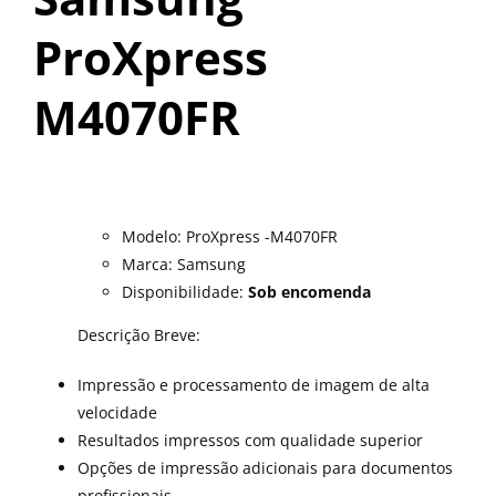
OUTROS PRODUTOS
ProXpress
M4070FR
Modelo: ProXpress -M4070FR
Marca: Samsung
Disponibilidade:
Sob encomenda
Descrição Breve:
Impressão e processamento de imagem de alta
velocidade
Resultados impressos com qualidade superior
Opções de impressão adicionais para documentos
profissionais