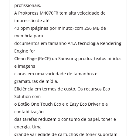
profissionais.
A ProXpress M4070FR tem alta velocidade de
impressão de até
40 ppm (páginas por minuto) com 256 MB de
memória para
documentos em tamanho A4.A tecnologia Rendering
Engine for
Clean Page (ReCP) da Samsung produz textos nítidos
e imagens
claras em uma variedade de tamanhos e
gramaturas de mídia.
Eficiência em termos de custo. Os recursos Eco
Solution com
o Botão One Touch Eco e o Easy Eco Driver e a
contabilização
das tarefas reduzem o consumo de papel, toner e
energia. Uma
grande variedade de cartuchos de toner suportam