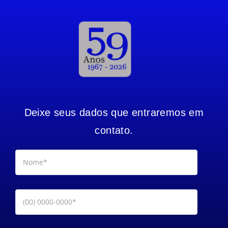
Deixe seus dados que entraremos em
contato.