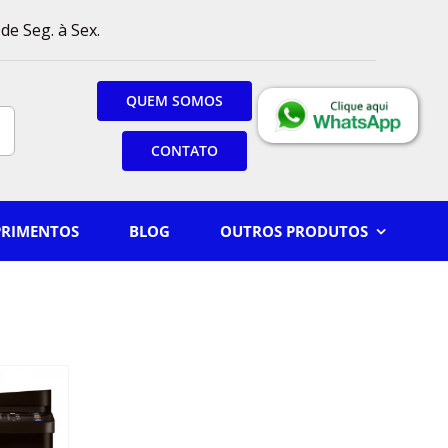
de Seg. à Sex.
QUEM SOMOS
CONTATO
PRIMENTOS
BLOG
OUTROS PRODUTOS