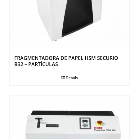
FRAGMENTADORA DE PAPEL HSM SECURIO
B32 – PARTÍCULAS
Details