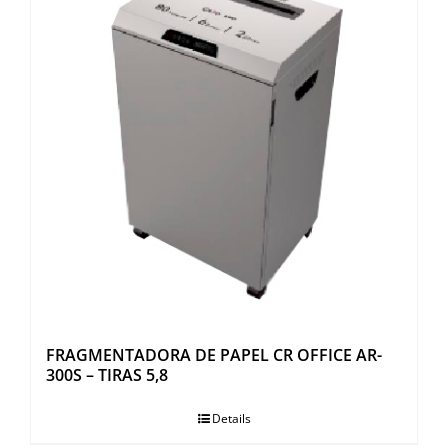
FRAGMENTADORA DE PAPEL CR OFFICE AR-
300S – TIRAS 5,8
Details