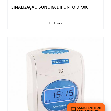
SINALIZAÇÃO SONORA DIPONTO DP300
Details
ASSISTENTE DE