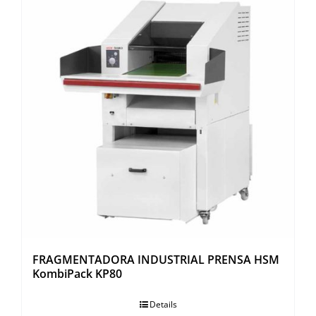
FRAGMENTADORA INDUSTRIAL PRENSA HSM
KombiPack KP80
Details