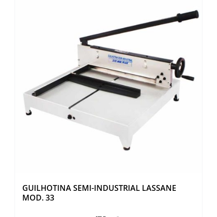
GUILHOTINA SEMI-INDUSTRIAL LASSANE
MOD. 33