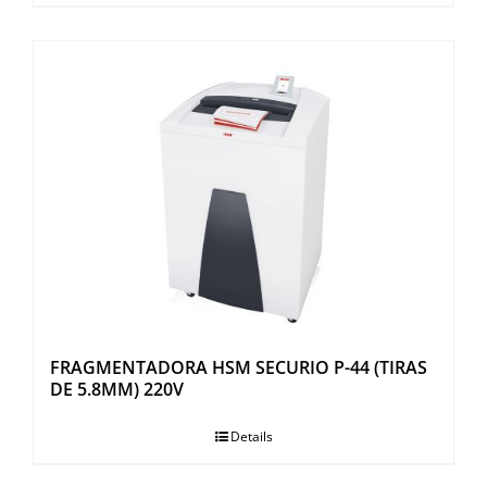
FRAGMENTADORA HSM SECURIO P-44 (TIRAS
DE 5.8MM) 220V
Details