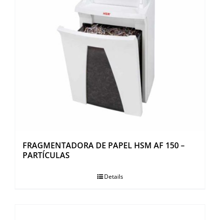
FRAGMENTADORA DE PAPEL HSM AF 150 –
PARTÍCULAS
Details