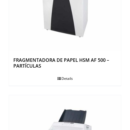
FRAGMENTADORA DE PAPEL HSM AF 500 –
PARTÍCULAS
Details