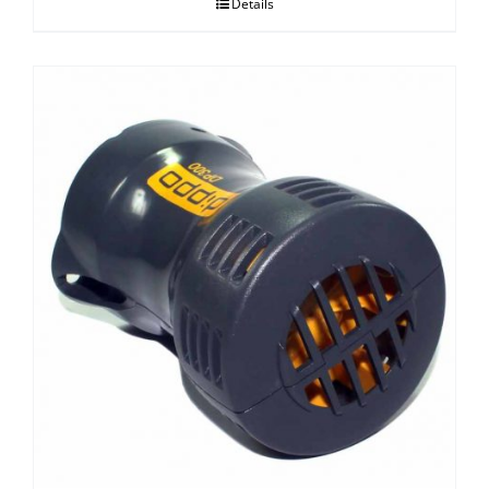
Details