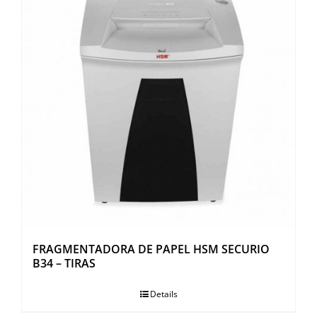
FRAGMENTADORA DE PAPEL HSM SECURIO
B34 – TIRAS
Details