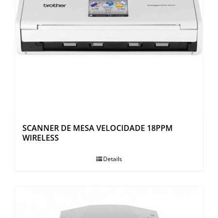
SCANNER DE MESA VELOCIDADE 18PPM
WIRELESS
Details