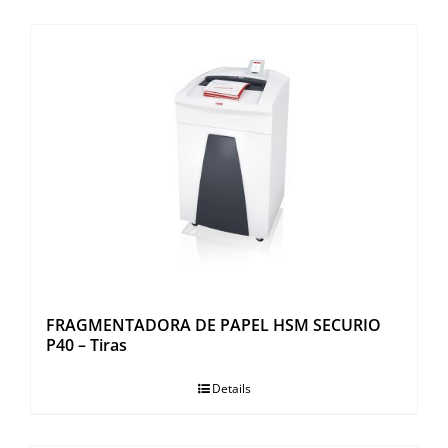
FRAGMENTADORA DE PAPEL HSM SECURIO
P40 – Tiras
Details