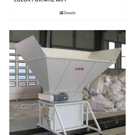
Details