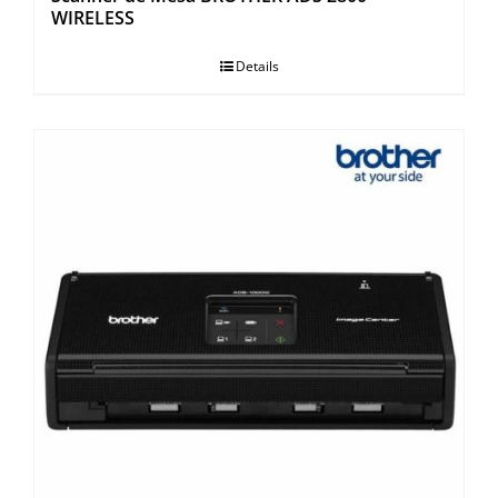
WIRELESS
Details