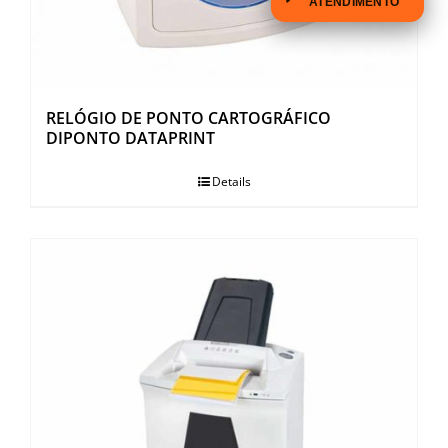
ATENDIMENTO
RELÓGIO DE PONTO CARTOGRÁFICO
DIPONTO DATAPRINT
Details