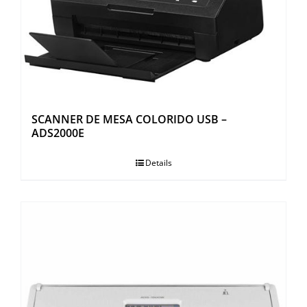
SCANNER DE MESA COLORIDO USB –
ADS2000E
Details