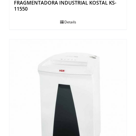
FRAGMENTADORA INDUSTRIAL KOSTAL KS-
11550
Details