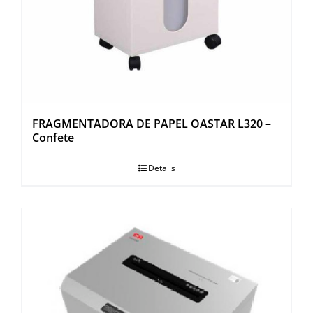
OUTROS PRODUTOS
FRAGMENTADORA DE PAPEL OASTAR L320 –
Confete
Details