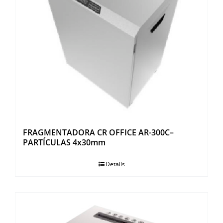
FRAGMENTADORA CR OFFICE AR-300C–
PARTÍCULAS 4x30mm
Details