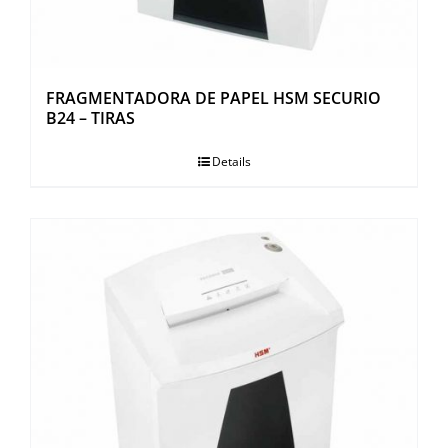
FRAGMENTADORA DE PAPEL HSM SECURIO
B24 – TIRAS
Details