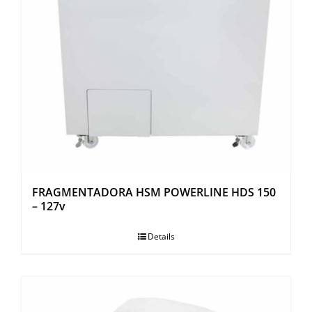
FRAGMENTADORA HSM POWERLINE HDS 150
– 127v
Details