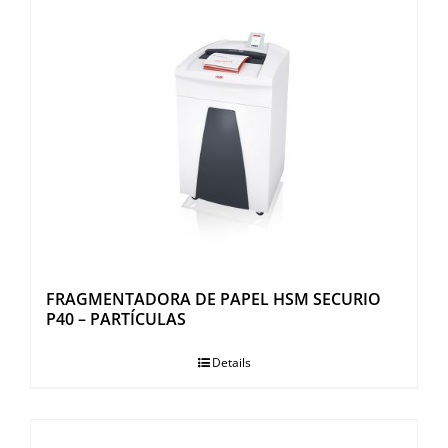
FRAGMENTADORA DE PAPEL HSM SECURIO
P40 – PARTÍCULAS
Details