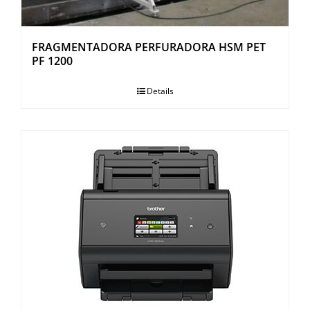
FRAGMENTADORA PERFURADORA HSM PET
PF 1200
Details