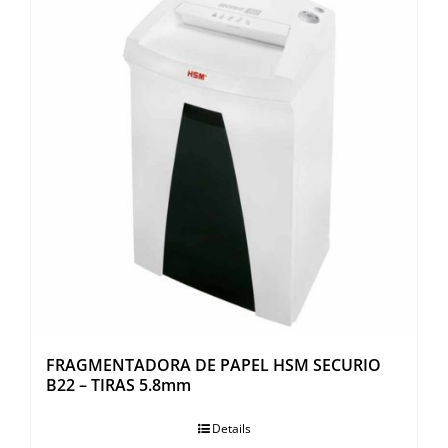
FRAGMENTADORA DE PAPEL HSM SECURIO
B22 – TIRAS 5.8mm
Details