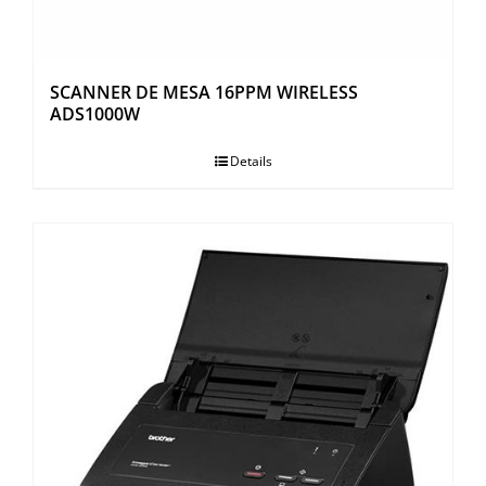
SCANNER DE MESA 16PPM WIRELESS
ADS1000W
Details