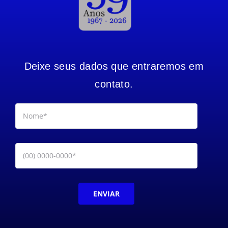
Deixe seus dados que entraremos em
contato.
ENVIAR