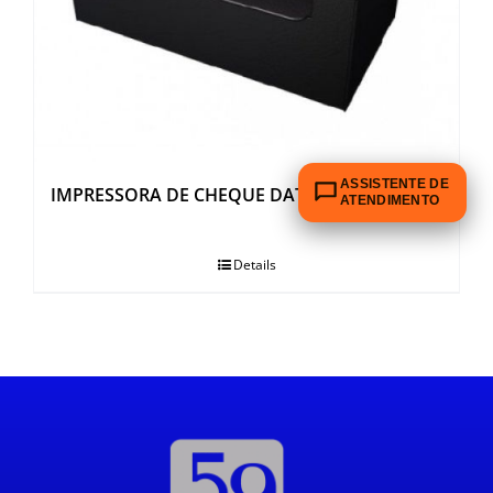
OUTROS PRODUTOS
ASSISTENTE DE
IMPRESSORA DE CHEQUE DATA CHECK
ATENDIMENTO
Details