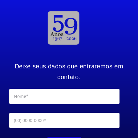
Deixe seus dados que entraremos em
contato.