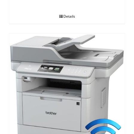
Details