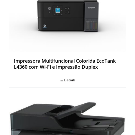
Impressora Multifuncional Colorida EcoTank
L4360 com Wi-Fi e Impressão Duplex
Details