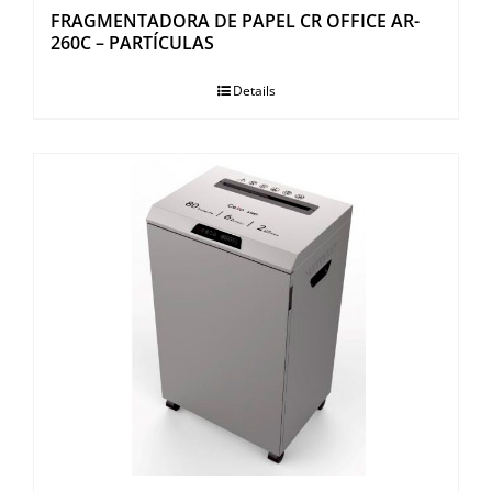
FRAGMENTADORA DE PAPEL CR OFFICE AR-
260C – PARTÍCULAS
Details