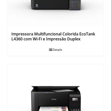
Impressora Multifuncional Colorida EcoTank
L4360 com Wi-Fi e Impressão Duplex
Details