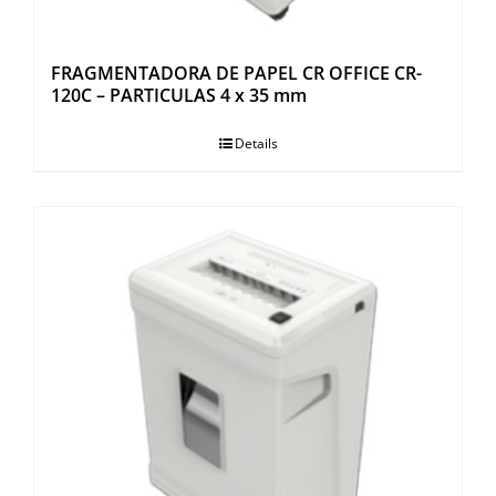
FRAGMENTADORA DE PAPEL CR OFFICE CR-
120C – PARTICULAS 4 x 35 mm
Details