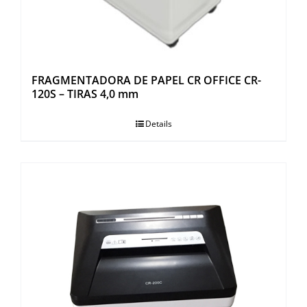
FRAGMENTADORA DE PAPEL CR OFFICE CR-
120S – TIRAS 4,0 mm
Details