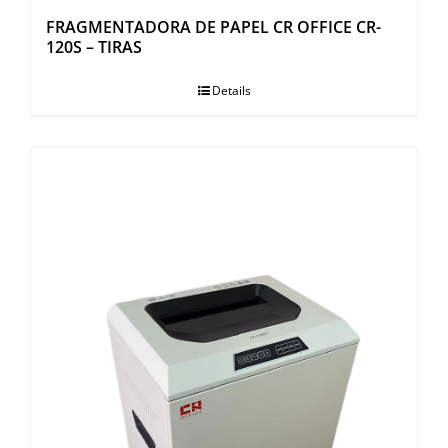
FRAGMENTADORA DE PAPEL CR OFFICE CR-
120S – TIRAS
Details