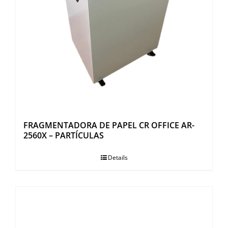
FRAGMENTADORA DE PAPEL CR OFFICE AR-
2560X – PARTÍCULAS
Details