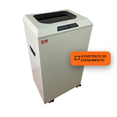
ASSISTENTE DE
ATENDIMENTO