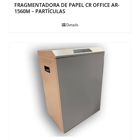
FRAGMENTADORA DE PAPEL CR OFFICE AR-
1560M – PARTÍCULAS
Details