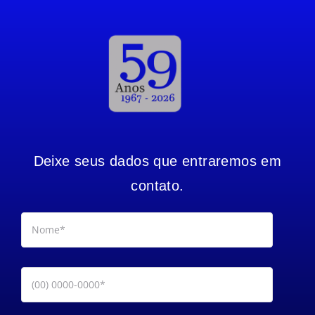
Deixe seus dados que entraremos em
contato.