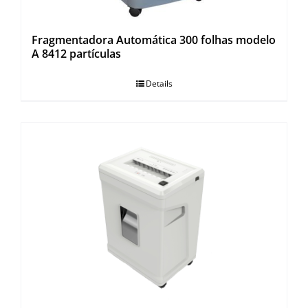
Fragmentadora Automática 300 folhas modelo
A 8412 partículas
Details