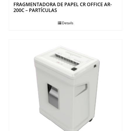
FRAGMENTADORA DE PAPEL CR OFFICE AR-
200C – PARTÍCULAS
Details