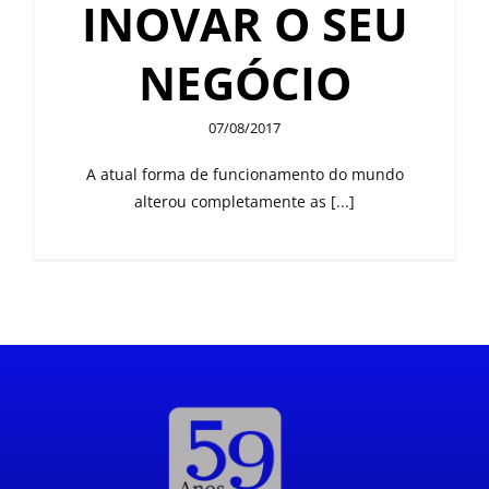
INOVAR O SEU
NEGÓCIO
07/08/2017
A atual forma de funcionamento do mundo
alterou completamente as [...]