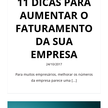
11 DICAS PARA
AUMENTAR O
FATURAMENTO
DA SUA
EMPRESA
24/10/2017
Para muitos empresários, melhorar os números
da empresa parece uma [...]