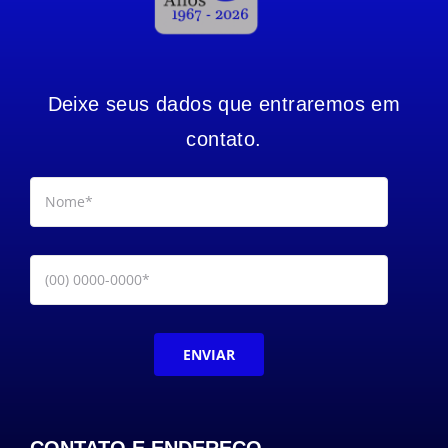
Deixe seus dados que entraremos em
contato.
ENVIAR
CONTATO E ENDEREÇO