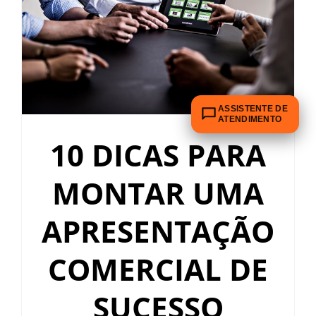
ASSISTENTE DE
ATENDIMENTO
10 DICAS PARA
MONTAR UMA
APRESENTAÇÃO
COMERCIAL DE
SUCESSO