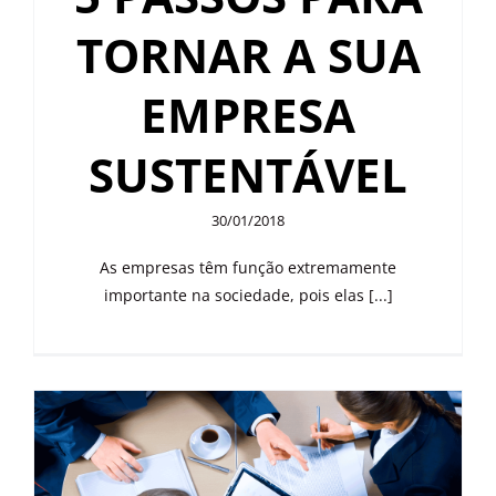
OUTROS PRODUTOS
TORNAR A SUA
EMPRESA
SUSTENTÁVEL
30/01/2018
As empresas têm função extremamente
importante na sociedade, pois elas [...]