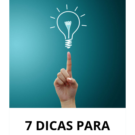
7 DICAS PARA