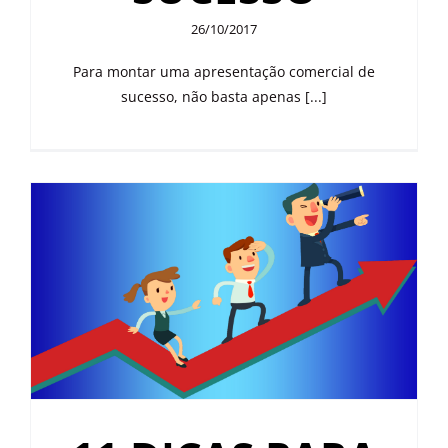
26/10/2017
Para montar uma apresentação comercial de
sucesso, não basta apenas [...]