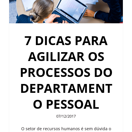
7 DICAS PARA
AGILIZAR OS
PROCESSOS DO
DEPARTAMENT
O PESSOAL
07/12/2017
O setor de recursos humanos é sem dúvida o