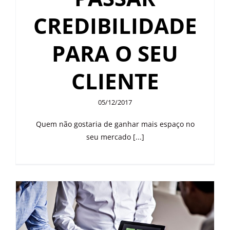
CREDIBILIDADE
PARA O SEU
CLIENTE
05/12/2017
Quem não gostaria de ganhar mais espaço no
seu mercado [...]